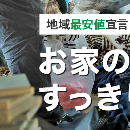
2026/08/03