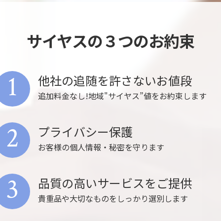
サイヤスの３つのお約束
1
他社の追随を許さないお値段
追加料金なし!地域"サイヤス”値をお約束します
2
プライバシー保護
お客様の個人情報・秘密を守ります
3
品質の高いサービスをご提供
貴重品や大切なものをしっかり選別します