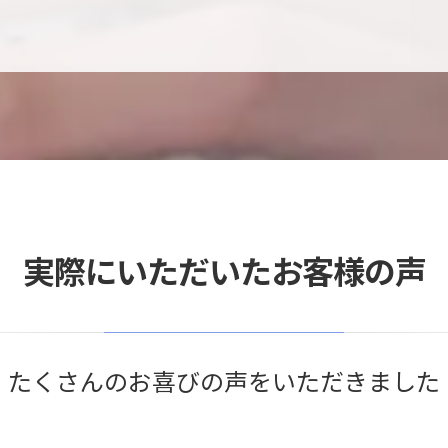
実際にいただいたお客様の声
たくさんのお喜びの声をいただきました