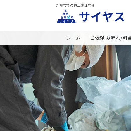
新座市での遺品整理なら
サイヤス
ホーム
ご依頼の流れ/料