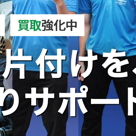
コーヒーメーカー処分｜正しい捨て方を徹底解説！無料で処分