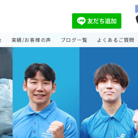
金
実績/お客様の声
ブログ一覧
よくあるご質問