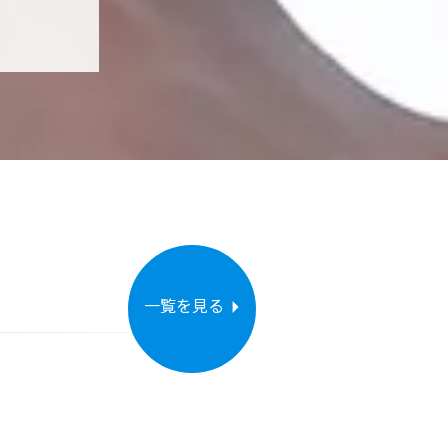
一覧を見る