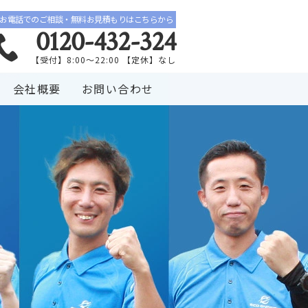
お電話でのご相談・無料お見積もりはこちらから
0120-432-324
【受付】8:00〜22:00 【定休】なし
会社概要
お問い合わせ