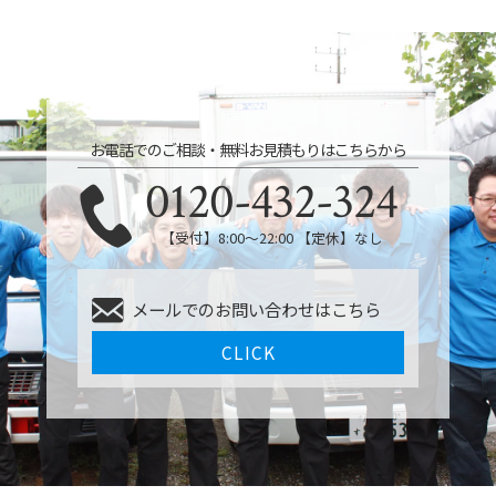
お電話でのご相談・無料お見積もりはこちらから
0120-432-324
【受付】8:00〜22:00 【定休】なし
メールでのお問い合わせはこちら
CLICK