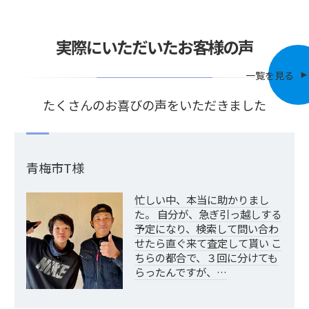
実際にいただいたお客様の声
一覧を見る
たくさんのお喜びの声をいただきました
青梅市T様
忙しい中、本当に助かりまし
た。 自分が、急ぎ引っ越しする
予定になり、検索して問い合わ
せたら直ぐ来て査定して貰い こ
ちらの都合で、３回に分けても
らったんですが、…