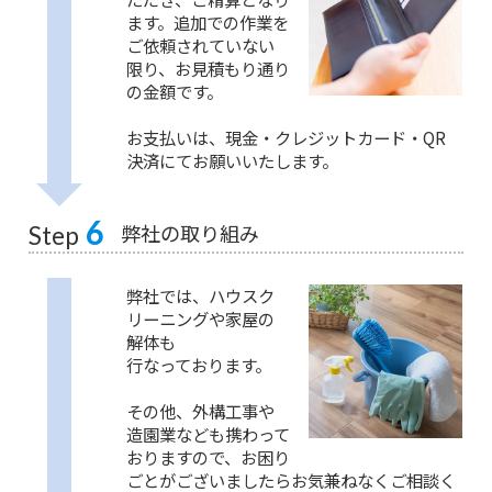
ます。追加での作業を
ご依頼されていない
限り、お見積もり通り
の金額です。
お支払いは、現金・クレジットカード・QR
決済にてお願いいたします。
6
弊社の取り組み
Step
弊社では、ハウスク
リーニングや家屋の
解体も
行なっております。
その他、外構工事や
造園業なども携わって
おりますので、お困り
ごとがございましたらお気兼ねなくご相談く