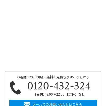
お電話でのご相談・無料お見積もりはこちらから
0120-432-324
【受付】8:00〜22:00 【定休】なし
メールでのお問い合わせはこちら