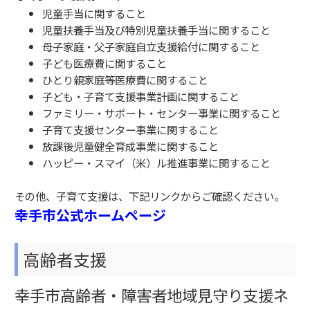
児童手当に関すること
児童扶養手当及び特別児童扶養手当に関すること
母子家庭・父子家庭自立支援給付に関すること
子ども医療費に関すること
ひとり親家庭等医療費に関すること
子ども・子育て支援事業計画に関すること
ファミリー・サポート・センター事業に関すること
子育て支援センター事業に関すること
放課後児童健全育成事業に関すること
ハッピー・スマイ（米）ル推進事業に関すること
その他、子育て支援は、下記リンクからご確認ください。
幸手市公式ホームページ
高齢者支援
幸手市高齢者・障害者地域見守り支援ネ