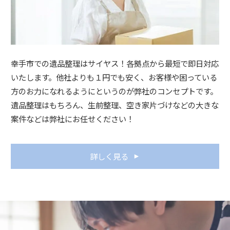
幸手市での遺品整理はサイヤス！各拠点から最短で即日対応
いたします。他社よりも１円でも安く、お客様や困っている
方のお力になれるようにというのが弊社のコンセプトです。
遺品整理はもちろん、生前整理、空き家片づけなどの大きな
案件などは弊社にお任せください！
詳しく見る