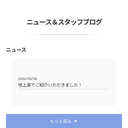
ニュース＆スタッフブログ
ニュース
2026/03/08
地上波でご紹介いただきました！
もっと見る