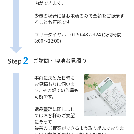
内ができます。
少量の場合にはお電話のみで金額をご提示す
ることも可能です。
フリーダイヤル：0120-432-324 (受付時間
8:00〜22:00)
2
ご訪問・現地お見積り
Step
事前に決めた日時に
お見積もりに伺いま
す。その場での作業も
可能です。
遺品整理に関しまし
てはお客様のご要望
にそって
最善のご提案ができるよう取り組んでおりま