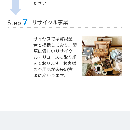
ださい。
7
リサイクル事業
Step
サイヤスでは貿易業
者と提携しており、環
境に優しいリサイク
ル・リユースに取り組
んでおります。お客様
の不用品が未来の資
源に変わります。