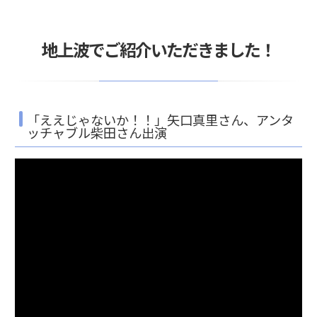
地上波でご紹介いただきました！
「ええじゃないか！！」矢口真里さん、アンタ
ッチャブル柴田さん出演