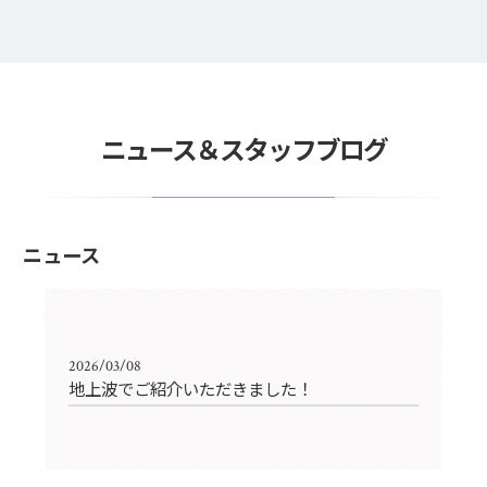
ニュース＆スタッフブログ
ニュース
2026/03/08
地上波でご紹介いただきました！