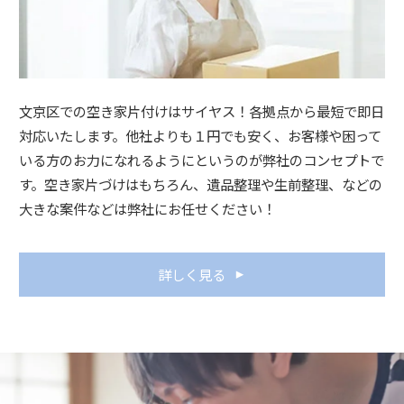
文京区での空き家片付けはサイヤス！各拠点から最短で即日
対応いたします。他社よりも１円でも安く、お客様や困って
いる方のお力になれるようにというのが弊社のコンセプトで
す。空き家片づけはもちろん、遺品整理や生前整理、などの
大きな案件などは弊社にお任せください！
詳しく見る