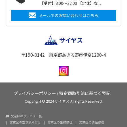
【受付】8:00〜22:00 【定休】なし
メールでのお問い合わせはこちら
サイヤス
〒190-0142 東京都あきる野市伊奈1200-4
プライバシーポリシー
/
特定商取引法に基づく表記
Copyright © 2024 サイヤス All rights Reserved.
文京区のサービス一覧
文京区の空き家片付け
文京区の生前整理
文京区の遺品整理