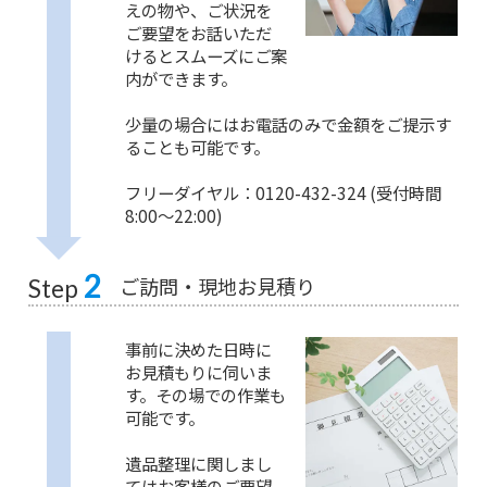
えの物や、ご状況を
ご要望をお話いただ
けるとスムーズにご案
内ができます。
少量の場合にはお電話のみで金額をご提示す
ることも可能です。
フリーダイヤル：0120-432-324 (受付時間
8:00〜22:00)
2
ご訪問・現地お見積り
Step
事前に決めた日時に
お見積もりに伺いま
す。その場での作業も
可能です。
遺品整理に関しまし
てはお客様のご要望