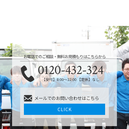
お電話でのご相談・無料お見積もりはこちらから
0120-432-324
【受付】8:00〜22:00 【定休】なし
メールでのお問い合わせはこちら
CLICK