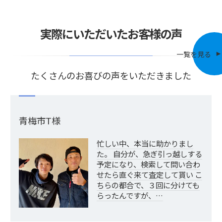
実際にいただいたお客様の声
一覧を見る
たくさんのお喜びの声をいただきました
青梅市T様
忙しい中、本当に助かりまし
た。 自分が、急ぎ引っ越しする
予定になり、検索して問い合わ
せたら直ぐ来て査定して貰い こ
ちらの都合で、３回に分けても
らったんですが、…