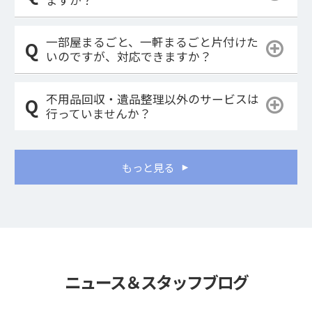
ますか？
一部屋まるごと、一軒まるごと片付けた
いのですが、対応できますか？
不用品回収・遺品整理以外のサービスは
行っていませんか？
もっと見る
ニュース＆スタッフブログ