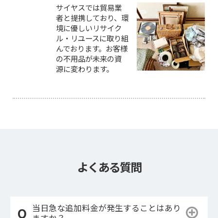
サイヤスでは貿易業
者と提携しており、環
境に優しいリサイク
ル・リユースに取り組
んでおります。お客様
の不用品が未来の資
源に変わります。
よくある質問
当日急な追加料金が発生することはあり