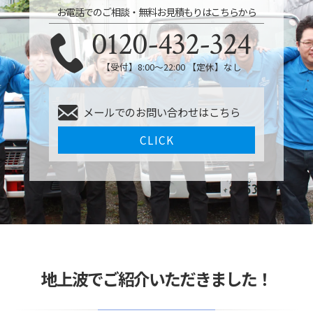
お電話でのご相談・無料お見積もりはこちらから
0120-432-324
【受付】8:00〜22:00 【定休】なし
メールでのお問い合わせはこちら
CLICK
地上波でご紹介いただきました！