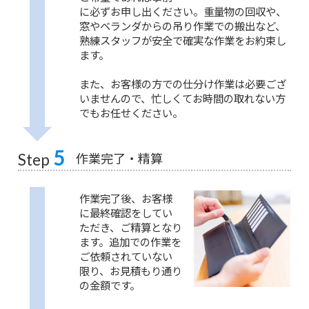
に必ずお申し出ください。重量物の回収や、
窓やベランダからの吊り作業での搬出など、
熟練スタッフが安全で確実な作業をお約束し
ます。
また、お客様の方での仕分け作業は必要ござ
いませんので、忙しくてお時間の取れない方
でもお任せください。
5
作業完了・精算
Step
作業完了後、お客様
に最終確認をしてい
ただき、ご精算となり
ます。追加での作業を
ご依頼されていない
限り、お見積もり通り
の金額です。