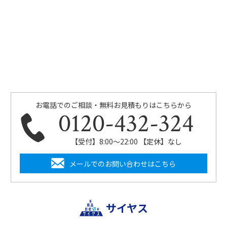
お電話でのご相談・無料お見積もりはこちらから
0120-432-324
【受付】8:00〜22:00 【定休】なし
メールでのお問い合わせはこちら
サイヤス