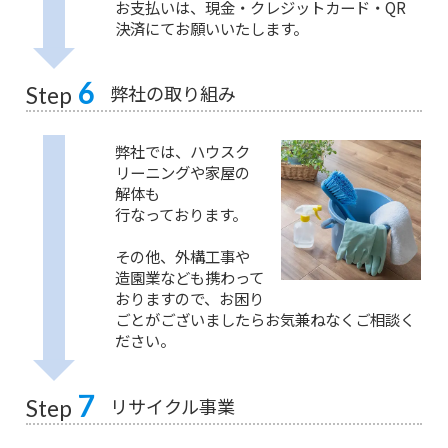
お支払いは、現金・クレジットカード・QR
決済にてお願いいたします。
6
弊社の取り組み
Step
弊社では、ハウスク
リーニングや家屋の
解体も
行なっております。
その他、外構工事や
造園業なども携わって
おりますので、お困り
ごとがございましたらお気兼ねなくご相談く
ださい。
7
リサイクル事業
Step