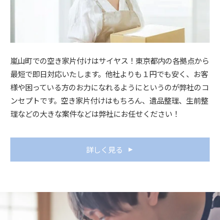
嵐山町での空き家片付けはサイヤス！東京都内の各拠点から
最短で即日対応いたします。他社よりも１円でも安く、お客
様や困っている方のお力になれるようにというのが弊社のコ
ンセプトです。空き家片付けはもちろん、遺品整理、生前整
理などの大きな案件などは弊社にお任せください！
詳しく見る