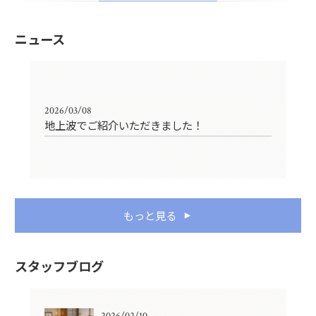
ニュース
2026/03/08
地上波でご紹介いただきました！
もっと見る
スタッフブログ
2026/02/10