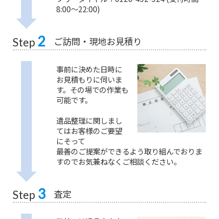
8:00〜22:00)
2
ご訪問・現地お見積り
Step
事前に決めた日時に
お見積もりに伺いま
す。その場での作業も
可能です。
遺品整理に関しまし
てはお客様のご要望
にそって
最善のご提案ができるよう取り組んでおりま
すのでお気兼ねなくご相談ください。
3
査定
Step