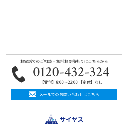
お電話でのご相談・無料お見積もりはこちらから
0120-432-324
【受付】8:00〜22:00 【定休】なし
メールでのお問い合わせはこちら
サイヤス