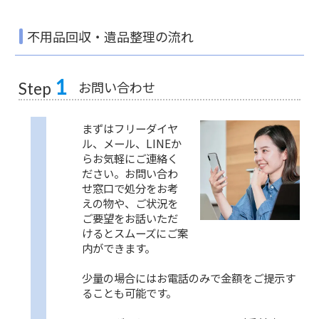
不用品回収・遺品整理の流れ
1
お問い合わせ
Step
まずはフリーダイヤ
ル、メール、LINEか
らお気軽にご連絡く
ださい。お問い合わ
せ窓口で処分をお考
えの物や、ご状況を
ご要望をお話いただ
けるとスムーズにご案
内ができます。
少量の場合にはお電話のみで金額をご提示す
ることも可能です。