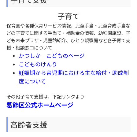
子育て
保育園や各種保育サービス情報、児童手当・児童育成手当な
どの子育てに関する手当て・補助金の情報、幼稚園施設、子
ども未来プラザ・児童館紹介、ひとり親家庭など各子育て支
援・相談窓口について
かつしか こどものページ
こどものけんり
妊娠期から育児期における主な給付・助成制
度について
その他子育て支援は、下記リンクより
葛飾区公式ホームページ
高齢者支援