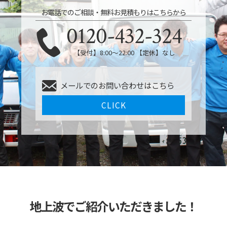
お電話でのご相談・無料お見積もりはこちらから
0120-432-324
【受付】8:00〜22:00 【定休】なし
メールでのお問い合わせはこちら
CLICK
地上波でご紹介いただきました！