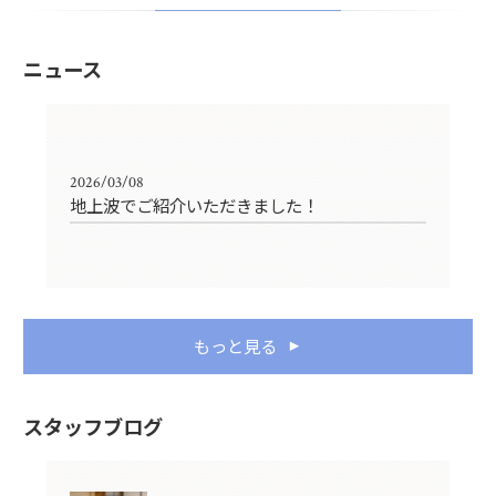
ニュース
2026/03/08
地上波でご紹介いただきました！
もっと見る
スタッフブログ