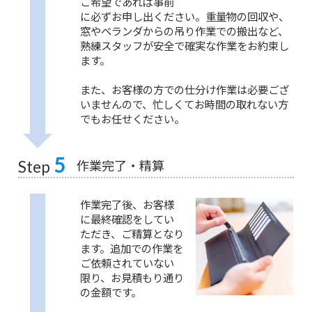
ご希望であれば事前
に必ずお申し出ください。重量物の回収や、
窓やベランダからの吊り作業での搬出など、
熟練スタッフが安全で確実な作業をお約束し
ます。
また、お客様の方での仕分け作業は必要ござ
いませんので、忙しくてお時間の取れない方
でもお任せください。
5
作業完了・精算
Step
作業完了後、お客様
に最終確認をしてい
ただき、ご精算となり
ます。追加での作業を
ご依頼されていない
限り、お見積もり通り
の金額です。