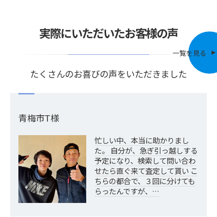
実際にいただいたお客様の声
一覧を見る
たくさんのお喜びの声をいただきました
青梅市T様
忙しい中、本当に助かりまし
た。 自分が、急ぎ引っ越しする
予定になり、検索して問い合わ
せたら直ぐ来て査定して貰い こ
ちらの都合で、３回に分けても
らったんですが、…