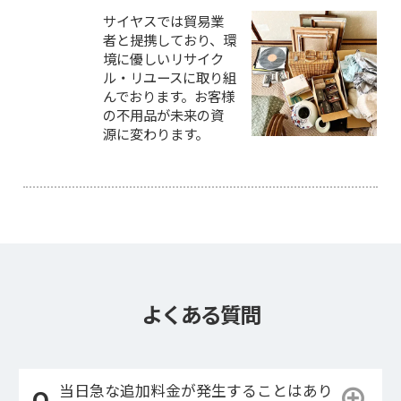
サイヤスでは貿易業
者と提携しており、環
境に優しいリサイク
ル・リユースに取り組
んでおります。お客様
の不用品が未来の資
源に変わります。
よくある質問
当日急な追加料金が発生することはあり