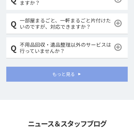
ますか？
一部屋まるごと、一軒まるごと片付けた
いのですが、対応できますか？
不用品回収・遺品整理以外のサービスは
行っていませんか？
もっと見る
ニュース＆スタッフブログ