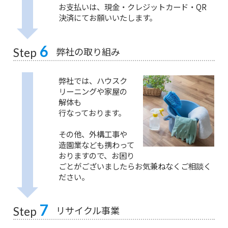
お支払いは、現金・クレジットカード・QR
決済にてお願いいたします。
6
弊社の取り組み
Step
弊社では、ハウスク
リーニングや家屋の
解体も
行なっております。
その他、外構工事や
造園業なども携わって
おりますので、お困り
ごとがございましたらお気兼ねなくご相談く
ださい。
7
リサイクル事業
Step