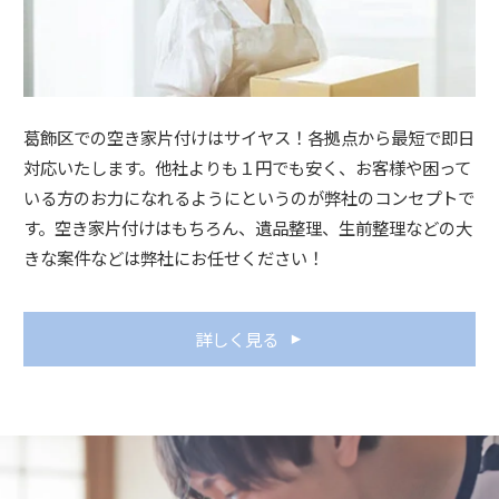
葛飾区での空き家片付けはサイヤス！各拠点から最短で即日
対応いたします。他社よりも１円でも安く、お客様や困って
いる方のお力になれるようにというのが弊社のコンセプトで
す。空き家片付けはもちろん、遺品整理、生前整理などの大
きな案件などは弊社にお任せください！
詳しく見る