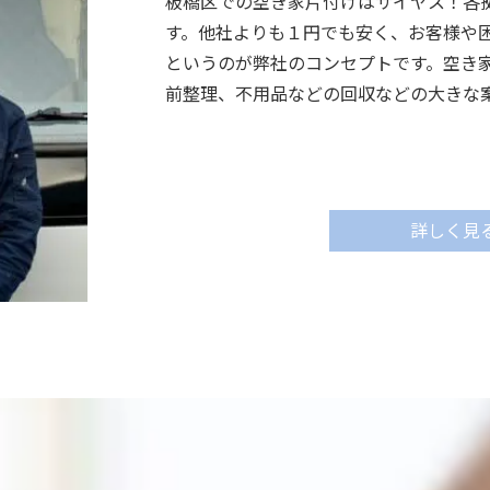
板橋区での空き家片付けはサイヤス！各
す。他社よりも１円でも安く、お客様や
というのが弊社のコンセプトです。空き
前整理、不用品などの回収などの大きな
詳しく見