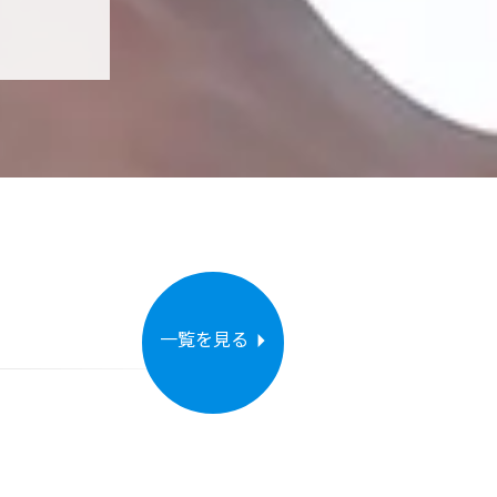
一覧を見る