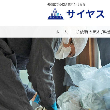
板橋区での空き家片付けなら
サイヤス
ホーム
ご依頼の流れ/料