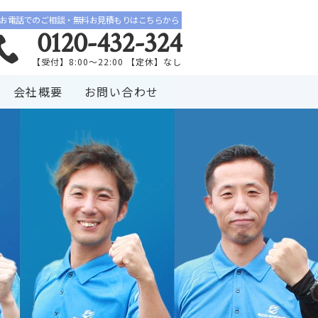
お電話でのご相談・無料お見積もりはこちらから
0120-432-324
【受付】8:00〜22:00 【定休】なし
会社概要
お問い合わせ