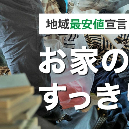
2026/08/02