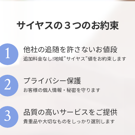
サイヤスの３つのお約束
1
他社の追随を許さないお値段
追加料金なし!地域"サイヤス”値をお約束します
2
プライバシー保護
お客様の個人情報・秘密を守ります
3
品質の高いサービスをご提供
貴重品や大切なものをしっかり選別します