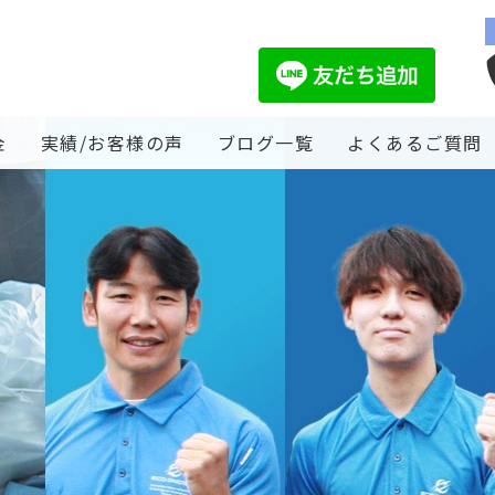
金
実績/お客様の声
ブログ一覧
よくあるご質問