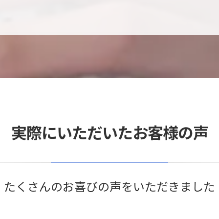
実際にいただいたお客様の声
たくさんのお喜びの声をいただきました