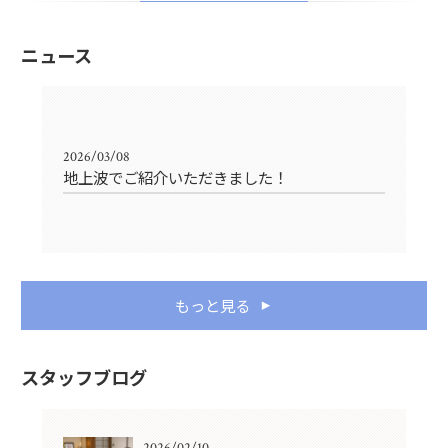
ニュース
2026/03/08
地上波でご紹介いただきました！
もっと見る
スタッフブログ
2026/02/10