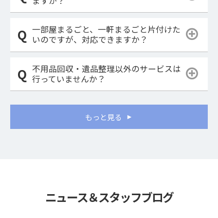
ますか？
一部屋まるごと、一軒まるごと片付けた
いのですが、対応できますか？
不用品回収・遺品整理以外のサービスは
行っていませんか？
もっと見る
ニュース＆スタッフブログ