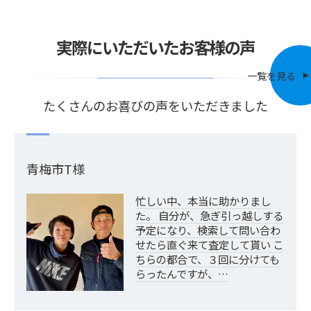
実際にいただいたお客様の声
一覧を見る
たくさんのお喜びの声をいただきました
青梅市T様
忙しい中、本当に助かりまし
た。 自分が、急ぎ引っ越しする
予定になり、検索して問い合わ
せたら直ぐ来て査定して貰い こ
ちらの都合で、３回に分けても
らったんですが、…