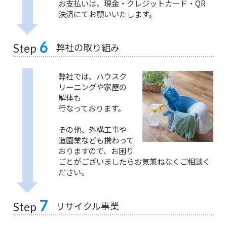
お支払いは、現金・クレジットカード・QR
決済にてお願いいたします。
6
弊社の取り組み
Step
弊社では、ハウスク
リーニングや家屋の
解体も
行なっております。
その他、外構工事や
造園業なども携わって
おりますので、お困り
ごとがございましたらお気兼ねなくご相談く
ださい。
7
リサイクル事業
Step