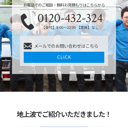
お電話でのご相談・無料お見積もりはこちらから
0120-432-324
【受付】8:00〜22:00 【定休】なし
メールでのお問い合わせはこちら
CLICK
地上波でご紹介いただきました！