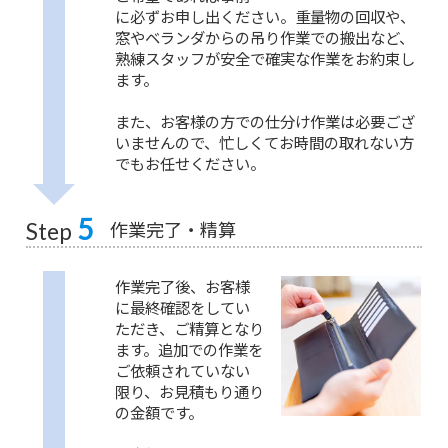
に必ずお申し出ください。重量物の回収や、
窓やベランダからの吊り作業での搬出など、
熟練スタッフが安全で確実な作業をお約束し
ます。
また、お客様の方での仕分け作業は必要ござ
いませんので、忙しくてお時間の取れない方
でもお任せください。
5
作業完了・精算
Step
作業完了後、お客様
に最終確認をしてい
ただき、ご精算となり
ます。追加での作業を
ご依頼されていない
限り、お見積もり通り
の金額です。