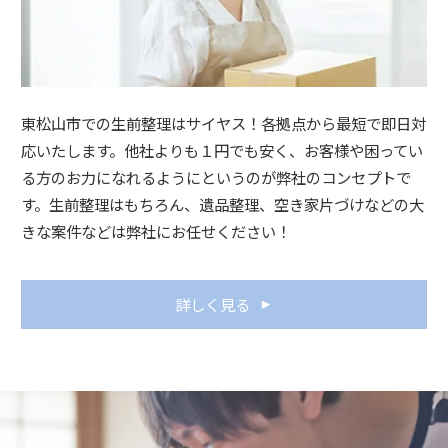
東松山市での生前整理はサイヤス！各拠点から最短で即日対
応いたします。他社よりも１円でも安く、お客様や困ってい
る方のお力になれるようにというのが弊社のコンセプトで
す。生前整理はもちろん、遺品整理、空き家片づけなどの大
きな案件などは弊社にお任せください！
詳しく見る