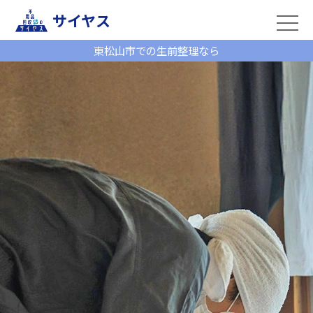
サイヤス
東松山市での生前整理なら