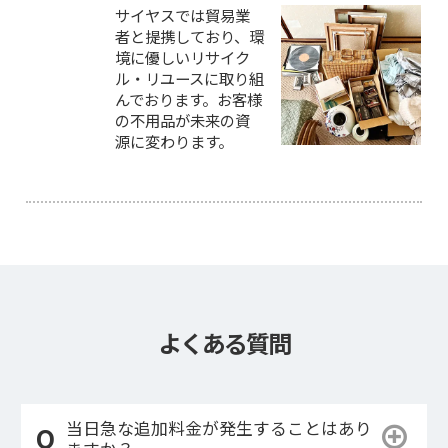
サイヤスでは貿易業
者と提携しており、環
境に優しいリサイク
ル・リユースに取り組
んでおります。お客様
の不用品が未来の資
源に変わります。
よくある質問
当日急な追加料金が発生することはあり