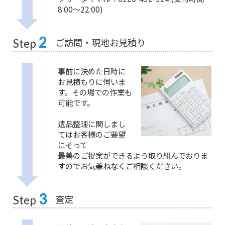
8:00〜22:00)
2
ご訪問・現地お見積り
Step
事前に決めた日時に
お見積もりに伺いま
す。その場での作業も
可能です。
遺品整理に関しまし
てはお客様のご要望
にそって
最善のご提案ができるよう取り組んでおりま
すのでお気兼ねなくご相談ください。
3
査定
Step