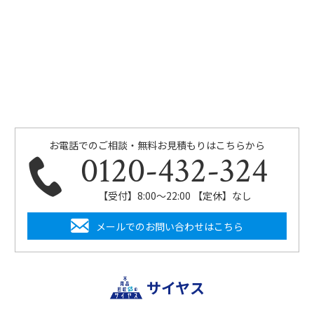
お電話でのご相談・無料お見積もりはこちらから
0120-432-324
【受付】8:00〜22:00 【定休】なし
メールでのお問い合わせはこちら
サイヤス