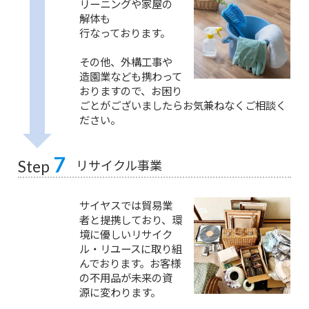
リーニングや家屋の
解体も
行なっております。
その他、外構工事や
造園業なども携わって
おりますので、お困り
ごとがございましたらお気兼ねなくご相談く
ださい。
7
リサイクル事業
Step
サイヤスでは貿易業
者と提携しており、環
境に優しいリサイク
ル・リユースに取り組
んでおります。お客様
の不用品が未来の資
源に変わります。