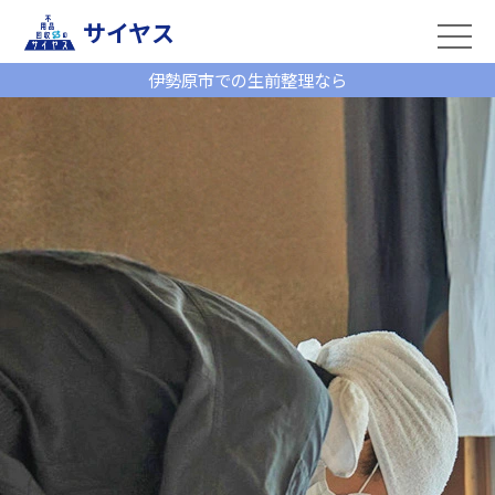
サイヤス
伊勢原市での生前整理なら