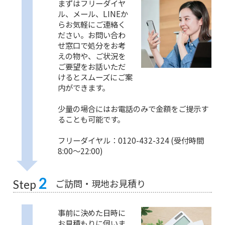
まずはフリーダイヤ
ル、メール、LINEか
らお気軽にご連絡く
ださい。お問い合わ
せ窓口で処分をお考
えの物や、ご状況を
ご要望をお話いただ
けるとスムーズにご案
内ができます。
少量の場合にはお電話のみで金額をご提示す
ることも可能です。
フリーダイヤル：0120-432-324 (受付時間
8:00〜22:00)
2
ご訪問・現地お見積り
Step
事前に決めた日時に
お見積もりに伺いま