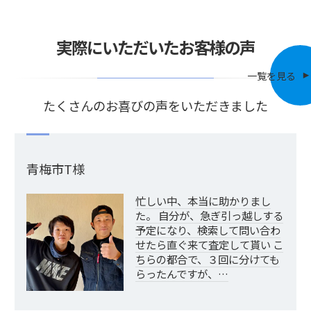
実際にいただいたお客様の声
一覧を見る
たくさんのお喜びの声をいただきました
青梅市T様
忙しい中、本当に助かりまし
た。 自分が、急ぎ引っ越しする
予定になり、検索して問い合わ
せたら直ぐ来て査定して貰い こ
ちらの都合で、３回に分けても
らったんですが、…