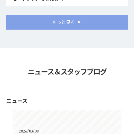
もっと見る
ニュース＆スタッフブログ
ニュース
2026/03/08