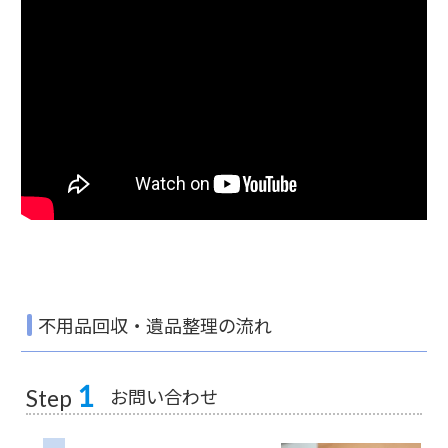
不用品回収・遺品整理の流れ
1
お問い合わせ
Step