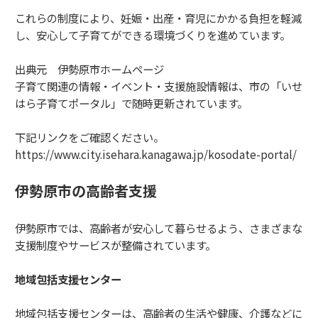
これらの制度により、妊娠・出産・育児にかかる負担を軽減
し、安心して子育てができる環境づくりを進めています。
出典元 伊勢原市ホームページ
子育て関連の情報・イベント・支援施設情報は、市の「いせ
はら子育てポータル」で随時更新されています。
下記リンクをご確認ください。
https://www.city.isehara.kanagawa.jp/kosodate-portal/
伊勢原市の高齢者支援
伊勢原市では、高齢者が安心して暮らせるよう、さまざまな
支援制度やサービスが整備されています。
地域包括支援センター
地域包括支援センターは、高齢者の生活や健康、介護などに