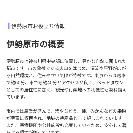
伊勢原市お役立ち情報
伊勢原市の概要
伊勢原市は神奈川県中央部に位置し、豊かな自然に囲まれた
都市です。市の象徴である大山をはじめ、清流や平野が広が
る自然環境と、住みやすい気候が特徴です。東京からは電車
で約60分、車でも約40分とアクセスが良く、ベッドタウン
としての居住性に加え、観光や行楽地への利便性も兼ね備え
ています。
市内では農業が盛んで、梨やぶどう、柿、みかんなどの果物
が豊富に収穫され、地域の特産品として親しまれています。
また、医療機関や公共施設も充実しているため、安心して暮
らせる環境が整っています。