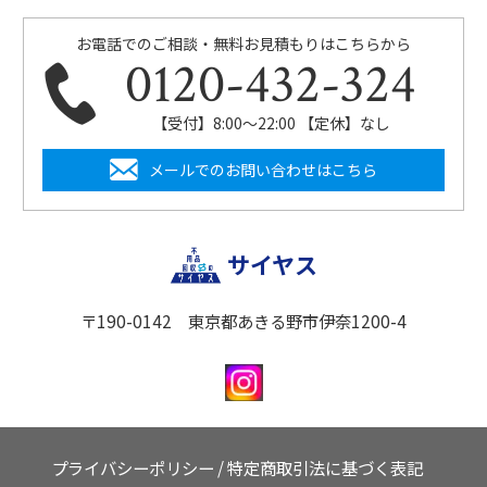
お電話でのご相談・無料お見積もりはこちらから
0120-432-324
【受付】8:00〜22:00 【定休】なし
メールでのお問い合わせはこちら
サイヤス
〒190-0142 東京都あきる野市伊奈1200-4
プライバシーポリシー
/
特定商取引法に基づく表記