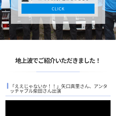
CLICK
地上波でご紹介いただきました！
「ええじゃないか！！」矢口真里さん、アンタ
ッチャブル柴田さん出演