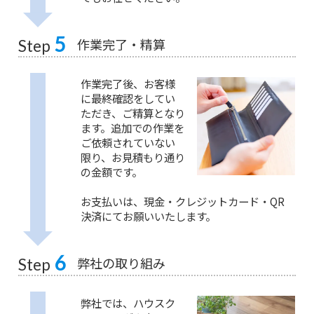
5
作業完了・精算
Step
作業完了後、お客様
に最終確認をしてい
ただき、ご精算となり
ます。追加での作業を
ご依頼されていない
限り、お見積もり通り
の金額です。
お支払いは、現金・クレジットカード・QR
決済にてお願いいたします。
6
弊社の取り組み
Step
弊社では、ハウスク