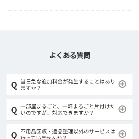
よくある質問
当日急な追加料金が発生することはあり
ますか？
一部屋まるごと、一軒まるごと片付けた
いのですが、対応できますか？
不用品回収・遺品整理以外のサービスは
行っていませんか？