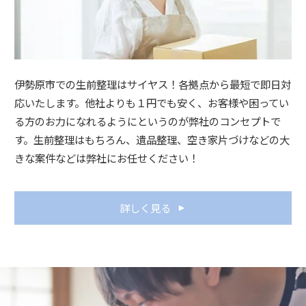
伊勢原市での生前整理はサイヤス！各拠点から最短で即日対
応いたします。他社よりも１円でも安く、お客様や困ってい
る方のお力になれるようにというのが弊社のコンセプトで
す。生前整理はもちろん、遺品整理、空き家片づけなどの大
きな案件などは弊社にお任せください！
詳しく見る