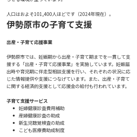
人口はおよそ101,400人ほどです（2024年現在）。
伊勢原市の子育て支援
出産・子育て応援事業
伊勢原市では、妊娠期から出産・子育て期までを一貫して支
援する「出産・子育て応援事業」を実施しています。妊娠届
出時や育児期に伴走型相談支援を行い、それぞれの状況に応
じた情報提供や支援につなげています。また、出産・子育て
に関する経済的支援として応援金の給付も行われています。
子育て支援サービス
妊婦健康診査費用補助
産婦健康診査の助成
新生児聴覚検査の助成
こども医療費助成制度