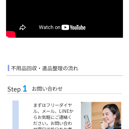
不用品回収・遺品整理の流れ
1
お問い合わせ
Step
まずはフリーダイヤ
ル、メール、LINEか
らお気軽にご連絡く
ださい。お問い合わ