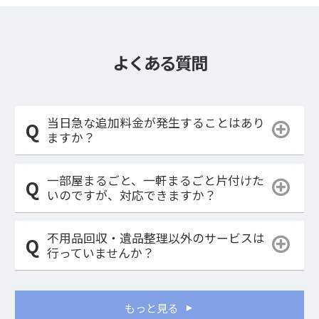
よくある質問
当日急な追加料金が発生することはあり
ますか？
一部屋まるごと、一軒まるごと片付けた
いのですが、対応できますか？
不用品回収・遺品整理以外のサービスは
行っていませんか？
もっと見る