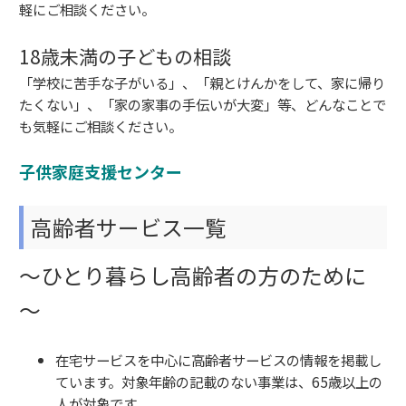
軽にご相談ください。
18歳未満の子どもの相談
「学校に苦手な子がいる」、「親とけんかをして、家に帰り
たくない」、「家の家事の手伝いが大変」等、どんなことで
も気軽にご相談ください。
子供家庭支援センター
高齢者サービス一覧
～ひとり暮らし高齢者の方のために
～
在宅サービスを中心に高齢者サービスの情報を掲載し
ています。対象年齢の記載のない事業は、65歳以上の
人が対象です。