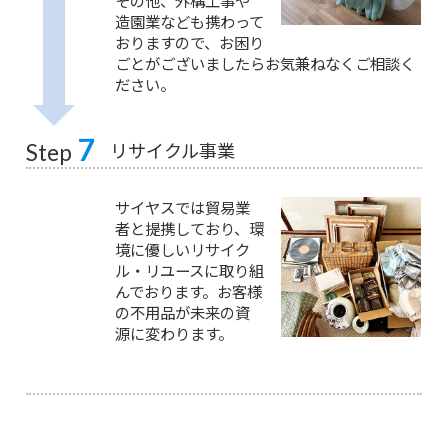
その他、外構工事や
造園業なども携わって
おりますので、お困り
ごとがございましたらお気兼ねなくご相談く
ださい。
7
リサイクル事業
Step
サイヤスでは貿易業
者と提携しており、環
境に優しいリサイク
ル・リユースに取り組
んでおります。お客様
の不用品が未来の資
源に変わります。