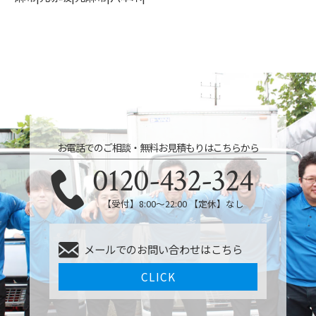
お電話でのご相談・無料お見積もりはこちらから
0120-432-324
【受付】8:00〜22:00 【定休】なし
メールでのお問い合わせはこちら
CLICK