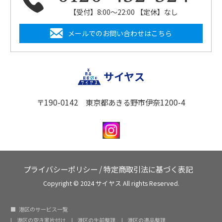
【受付】8:00〜22:00 【定休】なし
メールでのお問い合わせはこちら
サイヤス
〒190-0142 東京都あきる野市伊奈1200-4
プライバシーポリシー
/
特定商取引法に基づく表記
Copyright © 2024 サイヤス All rights Reserved.
港区のサービス一覧
港区の空き家片付け
港区の生前整理
港区の遺品整理