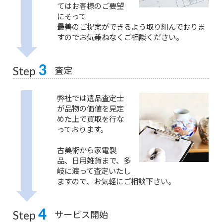
てはお客様のご要望
にそって
最善のご提案ができるよう取り組んでおりま
すのでお気兼ねなくご相談ください。
3
査定
Step
弊社では遺品査定士
が品物の価値を見定
めた上で買取を行な
っております。
古美術から家電製
品、日用雑貨まで、多
岐に渡って査定いたし
ますので、お気軽にご相談下さい。
4
サービス開始
Step