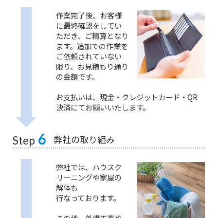
作業完了後、お客様
に最終確認をしてい
ただき、ご精算となり
ます。追加での作業を
ご依頼されていない
限り、お見積もり通り
の金額です。
お支払いは、現金・クレジットカード・QR
決済にてお願いいたします。
6
弊社の取り組み
Step
弊社では、ハウスク
リーニングや家屋の
解体も
行なっております。