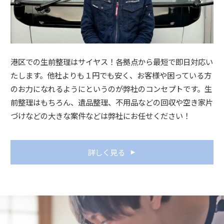
港区での生前整理はサイヤス！各拠点から最短で即日対応い
たします。他社よりも１円でも安く、お客様や困っている方
のお力になれるようにというのが弊社のコンセプトです。生
前整理はもちろん、遺品整理、不用品などの回収や空き家片
づけなどの大きな案件などは弊社にお任せください！
詳しく見る