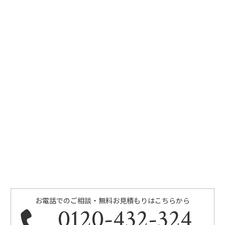
お電話でのご相談・無料お見積もりはこちらから
0120-432-324