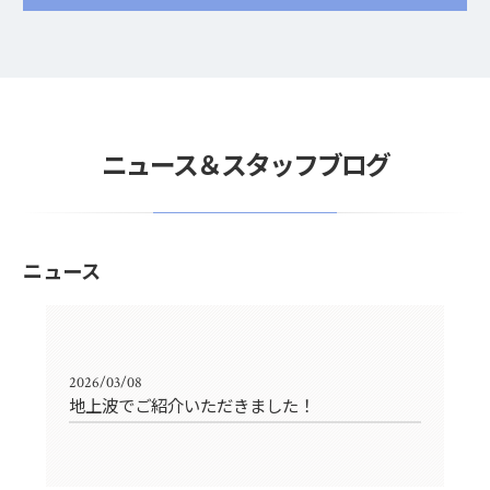
ニュース＆スタッフブログ
ニュース
2026/03/08
地上波でご紹介いただきました！