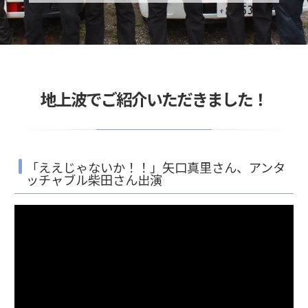
地上波でご紹介いただきました！
「ええじゃないか！！」矢口真里さん、アンタ
ッチャブル柴田さん出演