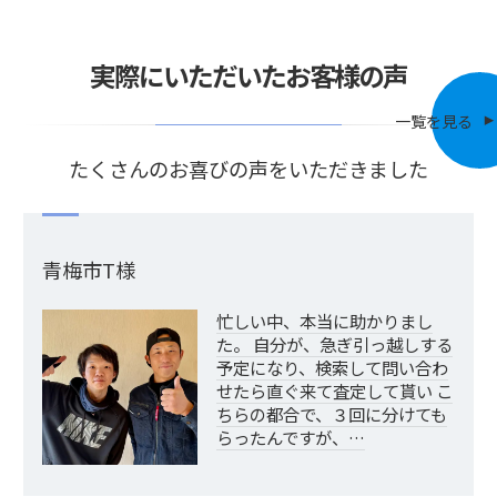
実際にいただいたお客様の声
一覧を見る
たくさんのお喜びの声をいただきました
青梅市T様
忙しい中、本当に助かりまし
た。 自分が、急ぎ引っ越しする
予定になり、検索して問い合わ
せたら直ぐ来て査定して貰い こ
ちらの都合で、３回に分けても
らったんですが、…