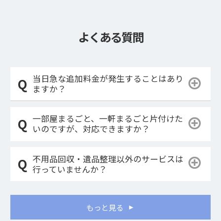
よくある質問
当日急な追加料金が発生することはあり
ますか？
一部屋まるごと、一軒まるごと片付けた
いのですが、対応できますか？
不用品回収・遺品整理以外のサービスは
行っていませんか？
もっと見る