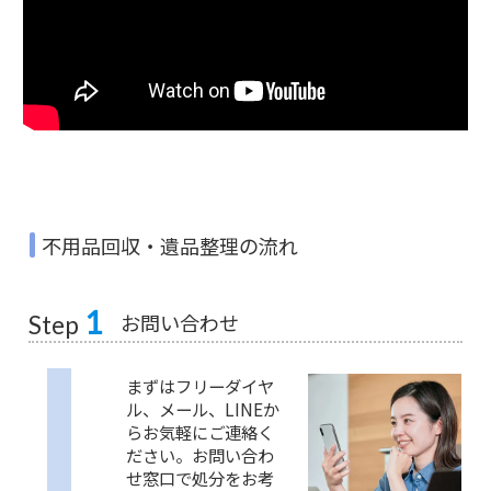
不用品回収・遺品整理の流れ
1
お問い合わせ
Step
まずはフリーダイヤ
ル、メール、LINEか
らお気軽にご連絡く
ださい。お問い合わ
せ窓口で処分をお考