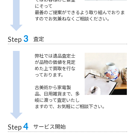
にそって
最善のご提案ができるよう取り組んでおりま
すのでお気兼ねなくご相談ください。
3
査定
Step
弊社では遺品査定士
が品物の価値を見定
めた上で買取を行な
っております。
古美術から家電製
品、日用雑貨まで、多
岐に渡って査定いたし
ますので、お気軽にご相談下さい。
4
サービス開始
Step