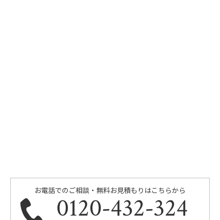
お電話でのご相談・無料お見積もりはこちらから
0120-432-324