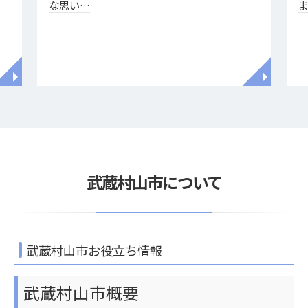
な思い…
◥
◥
武蔵村山市について
武蔵村山市お役立ち情報
武蔵村山市概要