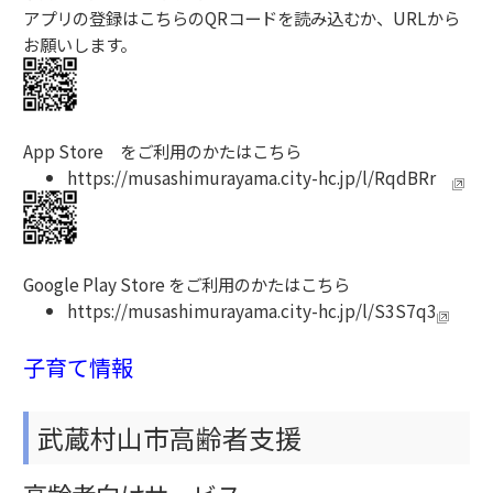
アプリの登録はこちらのQRコードを読み込むか、URLから
お願いします。
App Store をご利用のかたはこちら
https://musashimurayama.city-hc.jp/l/RqdBRr
Google Play Store をご利用のかたはこちら
https://musashimurayama.city-hc.jp/l/S3S7q3
子育て情報
武蔵村山市高齢者支援