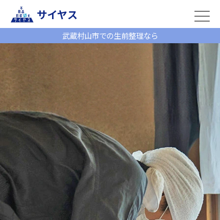
サイヤス
武蔵村山市での生前整理なら