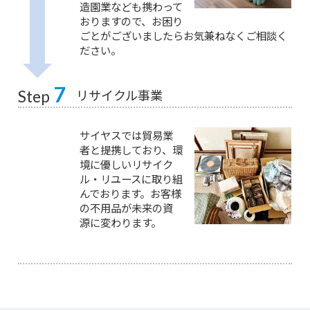
造園業なども携わって
おりますので、お困り
ごとがございましたらお気兼ねなくご相談く
ださい。
7
リサイクル事業
Step
サイヤスでは貿易業
者と提携しており、環
境に優しいリサイク
ル・リユースに取り組
んでおります。お客様
の不用品が未来の資
源に変わります。