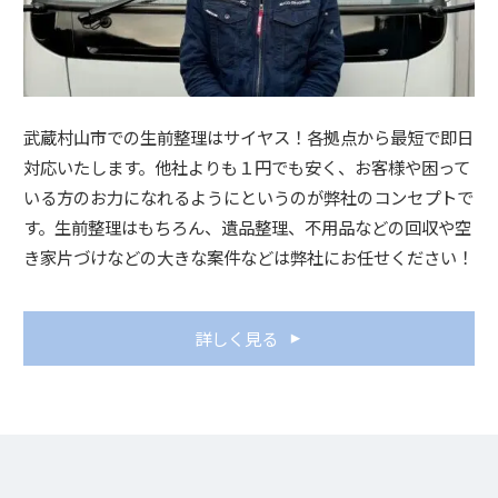
武蔵村山市での生前整理はサイヤス！各拠点から最短で即日
対応いたします。他社よりも１円でも安く、お客様や困って
いる方のお力になれるようにというのが弊社のコンセプトで
す。生前整理はもちろん、遺品整理、不用品などの回収や空
き家片づけなどの大きな案件などは弊社にお任せください！
詳しく見る