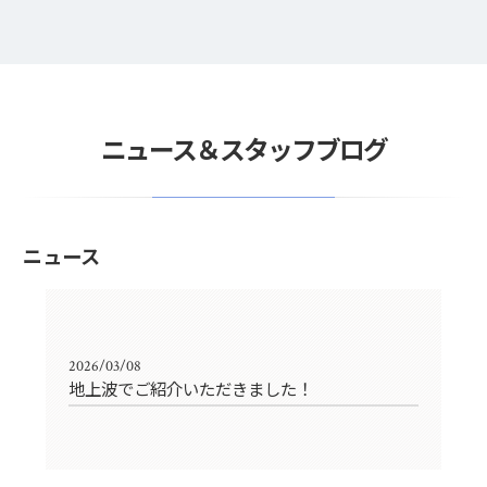
ニュース＆スタッフブログ
ニュース
2026/03/08
地上波でご紹介いただきました！