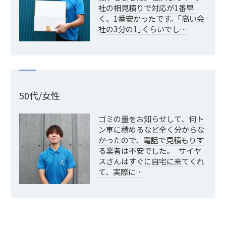
社の相見積りで対応が1番早
く、1番安かったです。｢高い会
社の3分の1｣くらいでし…
50代/女性
ゴミの量をお知らせして、何ト
ン車に積めるなど全く分からな
かったので、電話で見積もりす
る業者は不安でした。 サイヤ
スさんはすぐに自宅に来てくれ
て、実際に…