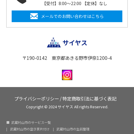
【受付】8:00〜22:00 【定休】なし
メールでのお問い合わせはこちら
サイヤス
〒190-0142 東京都あきる野市伊奈1200-4
プライバシーポリシー
/
特定商取引法に基づく表記
Copyright © 2024 サイヤス All rights Reserved.
武蔵村山市のサービス一覧
武蔵村山市の空き家片付け
武蔵村山市の生前整理