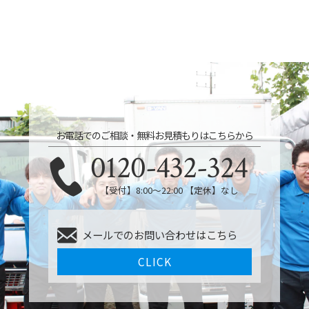
お電話でのご相談・無料お見積もりはこちらから
0120-432-324
【受付】8:00〜22:00 【定休】なし
メールでのお問い合わせはこちら
CLICK