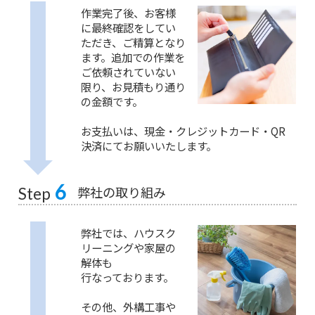
作業完了後、お客様
に最終確認をしてい
ただき、ご精算となり
ます。追加での作業を
ご依頼されていない
限り、お見積もり通り
の金額です。
お支払いは、現金・クレジットカード・QR
決済にてお願いいたします。
6
弊社の取り組み
Step
弊社では、ハウスク
リーニングや家屋の
解体も
行なっております。
その他、外構工事や