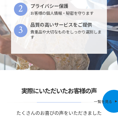
2
プライバシー保護
お客様の個人情報・秘密を守ります
品質の高いサービスをご提供
3
貴重品や大切なものをしっかり選別しま
す
実際にいただいたお客様の声
一覧を見る
たくさんのお喜びの声をいただきました