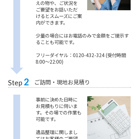
えの物や、ご状況を
ご要望をお話いただ
けるとスムーズにご案
内ができます。
少量の場合にはお電話のみで金額をご提示す
ることも可能です。
フリーダイヤル：0120-432-324 (受付時間
8:00〜22:00)
2
ご訪問・現地お見積り
Step
事前に決めた日時に
お見積もりに伺いま
す。その場での作業も
可能です。
遺品整理に関しまし
てはお客様のご要望