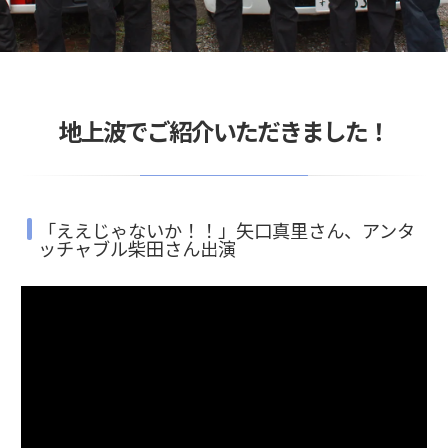
地上波でご紹介いただきました！
「ええじゃないか！！」矢口真里さん、アンタ
ッチャブル柴田さん出演