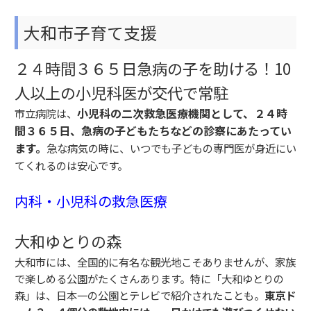
大和市子育て支援
２４時間３６５日急病の子を助ける！10
人以上の小児科医が交代で常駐
小児科の二次救急医療機関として、２４時
市立病院は、
間３６５日、急病の子どもたちなどの診察にあたってい
ます。
急な病気の時に、いつでも子どもの専門医が身近にい
てくれるのは安心です。
内科・小児科の救急医療
大和ゆとりの森
大和市には、全国的に有名な観光地こそありませんが、家族
で楽しめる公園がたくさんあります。特に「大和ゆとりの
森」は、日本一の公園とテレビで紹介されたことも。
東京ド