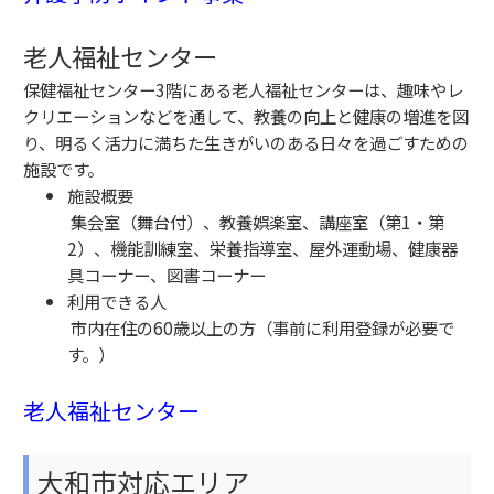
老人福祉センター
保健福祉センター3階にある老人福祉センターは、趣味やレ
クリエーションなどを通して、教養の向上と健康の増進を図
り、明るく活力に満ちた生きがいのある日々を過ごすための
施設です。
施設概要
集会室（舞台付）、教養娯楽室、講座室（第1・第
2）、機能訓練室、栄養指導室、屋外運動場、健康器
具コーナー、図書コーナー
利用できる人
市内在住の60歳以上の方（事前に利用登録が必要で
す。）
老人福祉センター
大和市対応エリア