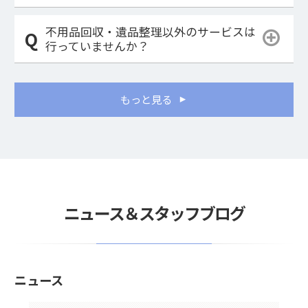
不用品回収・遺品整理以外のサービスは
行っていませんか？
もっと見る
ニュース＆スタッフブログ
ニュース