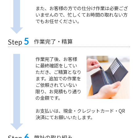
また、お客様の方での仕分け作業は必要ござ
いませんので、忙しくてお時間の取れない方
でもお任せください。
5
作業完了・精算
Step
作業完了後、お客様
に最終確認をしてい
ただき、ご精算となり
ます。追加での作業を
ご依頼されていない
限り、お見積もり通り
の金額です。
お支払いは、現金・クレジットカード・QR
決済にてお願いいたします。
6
弊社の取り組み