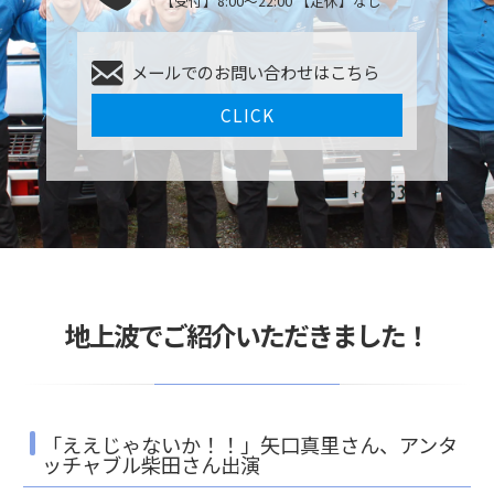
【受付】8:00〜22:00 【定休】なし
メールでのお問い合わせはこちら
CLICK
地上波でご紹介いただきました！
「ええじゃないか！！」矢口真里さん、アンタ
ッチャブル柴田さん出演