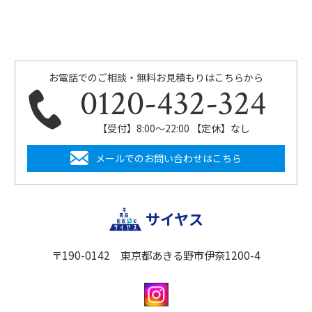
お電話でのご相談・無料お見積もりはこちらから
0120-432-324
【受付】8:00〜22:00 【定休】なし
メールでのお問い合わせはこちら
サイヤス
〒190-0142 東京都あきる野市伊奈1200-4