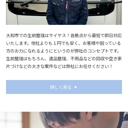
大和市での生前整理はサイヤス！各拠点から最短で即日対応
いたします。他社よりも１円でも安く、お客様や困っている
方のお力になれるようにというのが弊社のコンセプトです。
生前整理はもちろん、遺品整理、不用品などの回収や空き家
片づけなどの大きな案件などは弊社にお任せください！
詳しく見る