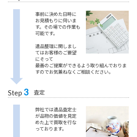
事前に決めた日時に
お見積もりに伺いま
す。その場での作業も
可能です。
遺品整理に関しまし
てはお客様のご要望
にそって
最善のご提案ができるよう取り組んでおりま
すのでお気兼ねなくご相談ください。
3
査定
Step
弊社では遺品査定士
が品物の価値を見定
めた上で買取を行な
っております。