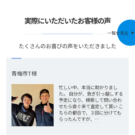
実際にいただいたお客様の声
一覧を見る
たくさんのお喜びの声をいただきました
青梅市T様
忙しい中、本当に助かりまし
た。 自分が、急ぎ引っ越しする
予定になり、検索して問い合わ
せたら直ぐ来て査定して貰い こ
ちらの都合で、３回に分けても
らったんですが、…