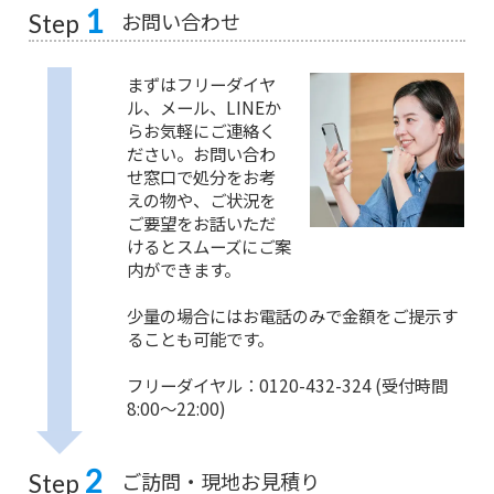
1
お問い合わせ
Step
まずはフリーダイヤ
ル、メール、LINEか
らお気軽にご連絡く
ださい。お問い合わ
せ窓口で処分をお考
えの物や、ご状況を
ご要望をお話いただ
けるとスムーズにご案
内ができます。
少量の場合にはお電話のみで金額をご提示す
ることも可能です。
フリーダイヤル：0120-432-324 (受付時間
8:00〜22:00)
2
ご訪問・現地お見積り
Step