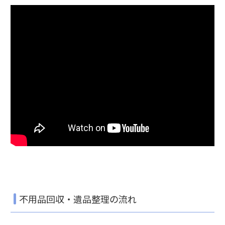
不用品回収・遺品整理の流れ