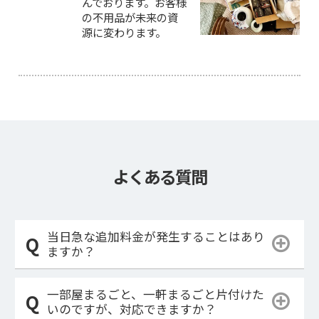
んでおります。お客様
の不用品が未来の資
源に変わります。
よくある質問
当日急な追加料金が発生することはあり
ますか？
一部屋まるごと、一軒まるごと片付けた
いのですが、対応できますか？