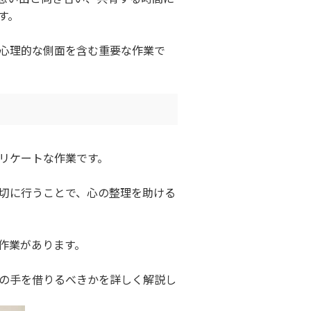
す。
心理的な側面を含む重要な作業で
リケートな作業です。
切に行うことで、心の整理を助ける
作業があります。
の手を借りるべきかを詳しく解説し