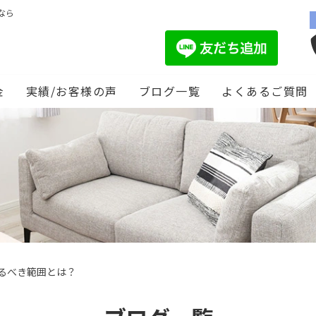
なら
金
実績/お客様の声
ブログ一覧
よくあるご質問
るべき範囲とは？