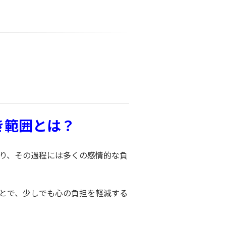
き範囲とは？
り、その過程には多くの感情的な負
とで、少しでも心の負担を軽減する