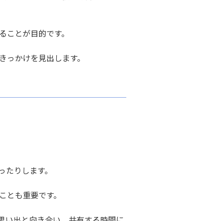
ることが目的です。
きっかけを見出します。
ったりします。
ことも重要です。
思い出と向き合い、共有する時間に