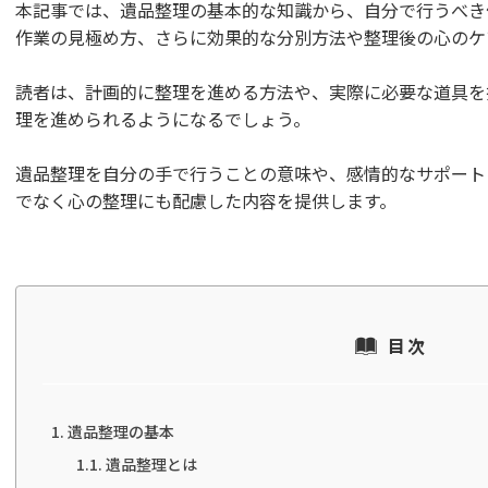
本記事では、遺品整理の基本的な知識から、自分で行うべき
作業の見極め方、さらに効果的な分別方法や整理後の心のケ
読者は、計画的に整理を進める方法や、実際に必要な道具を
理を進められるようになるでしょう。
遺品整理を自分の手で行うことの意味や、感情的なサポート
でなく心の整理にも配慮した内容を提供します。
目次
遺品整理の基本
遺品整理とは