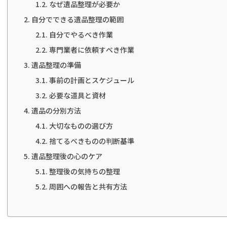
なぜ遺品整理が必要か
自分でできる遺品整理の範囲
自分でやるべき作業
専門業者に依頼すべき作業
遺品整理の準備
事前の計画とスケジュール
必要な道具と資材
遺品の分別方法
大切なものの選び方
捨てるべきものの判断基準
遺品整理後の心のケア
整理後の気持ちの整理
周囲への報告と共有方法