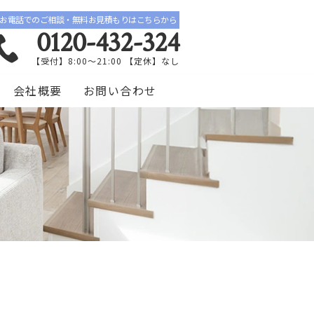
お電話でのご相談・無料お見積もりはこちらから
0120-432-324
【受付】8:00〜21:00 【定休】なし
会社概要
お問い合わせ