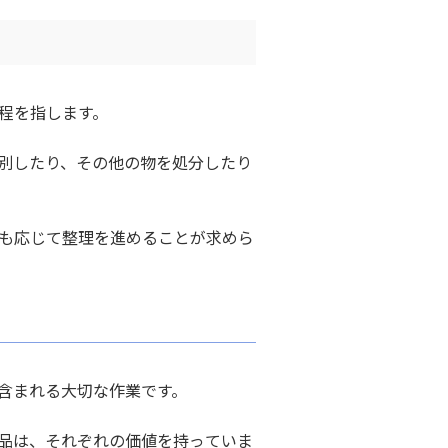
程を指します。
別したり、その他の物を処分したり
も応じて整理を進めることが求めら
含まれる大切な作業です。
品は、それぞれの価値を持っていま