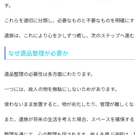
す。
これらを適切に分類し、必要なものと不要なものを明確にす
遺族は、これにより心を少しずつ癒し、次のステップへ進む
なぜ遺品整理が必要か
遺品整理の必要性は多方面にわたります。
一つには、故人の物を無駄にしないためがあります。
使わないまま放置すると、物が劣化したり、管理が難しくな
また、遺族が将来の生活を考えた場合、スペースを確保する
整理を通じて、心の整理も促されます。故人を偲ぶ過程は、