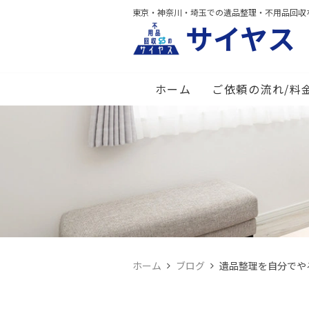
東京・神奈川・埼玉での遺品整理・不用品回収
サイヤス
ホーム
ご依頼の流れ/料
ホーム
ブログ
遺品整理を自分でや