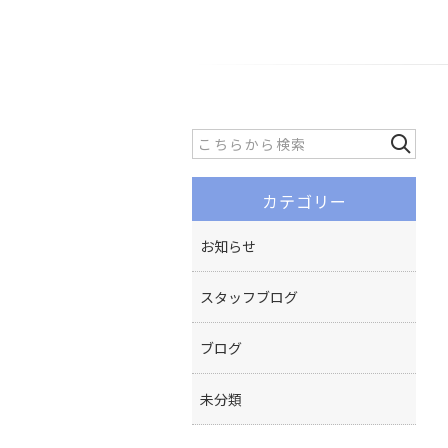
カテゴリー
お知らせ
スタッフブログ
ブログ
未分類