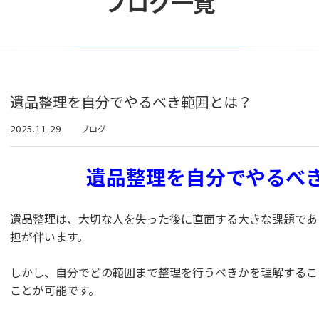
ブログ一覧
遺品整理を自分でやるべき範囲とは？
2025.11.29
ブログ
遺品整理を自分でやるべ
遺品整理は、大切な人を失った後に直面する大きな課題であ
担が伴います。
しかし、自分でどの範囲まで整理を行うべきかを理解するこ
ことが可能です。