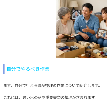
自分でやるべき作業
まず、自分で行える遺品整理の作業について紹介します。
これには、思い出の品や重要書類の整理が含まれます。