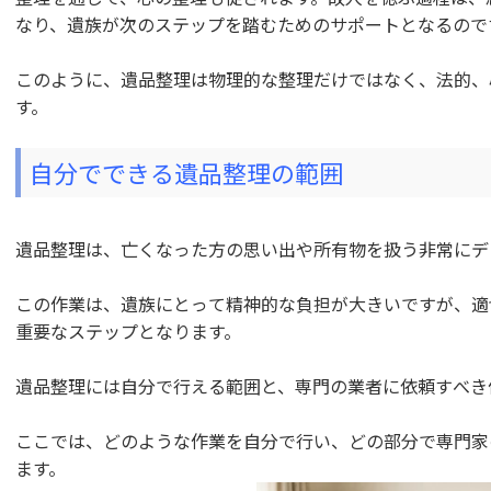
なり、遺族が次のステップを踏むためのサポートとなるので
このように、遺品整理は物理的な整理だけではなく、法的、
す。
自分でできる遺品整理の範囲
遺品整理は、亡くなった方の思い出や所有物を扱う非常にデ
この作業は、遺族にとって精神的な負担が大きいですが、適
重要なステップとなります。
遺品整理には自分で行える範囲と、専門の業者に依頼すべき
ここでは、どのような作業を自分で行い、どの部分で専門家
ます。