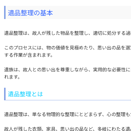
遺品整理の基本
遺品整理は、故人が残した物品を整理し、適切に処分する過
このプロセスには、物の価値を見極めたり、思い出の品を選
する作業が含まれます。
遺族は、故人との思い出を尊重しながら、実用的な必要性に
れます。
遺品整理とは
遺品整理は、単なる物理的な整理にとどまらず、心の整理も
故人が残した衣類、家具、思い出の品など、多岐にわたる遺