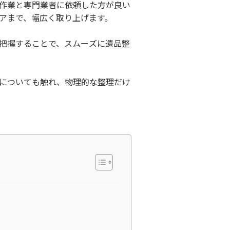
作業と専門業者に依頼した方が良い
アまで、幅広く取り上げます。
把握することで、スムーズに遺品整
についても触れ、物理的な整理だけ