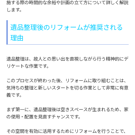
施する際の時間的な余裕や計画の立て方について詳しく解説
します。
遺品整理後のリフォームが推奨される
理由
遺品整理は、故人との思い出を直視しながら行う精神的にデ
リケートな作業です。
このプロセスが終わった後、リフォームに取り組むことは、
気持ちの整理と新しいスタートを切る作業として非常に有意
義です。
まず第一に、遺品整理後は空きスペースが生まれるため、家
の使用・配置を見直すチャンスです。
その空間を有効に活用するためにリフォームを行うことで、