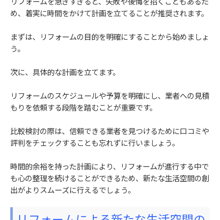
リフォームを急ぎすぎると、失敗や後悔を招くこともあるた
め、着実に時間をかけて計画を立てることが推奨されます。
まずは、リフォームの目的を明確にすることから始めましょ
う。
次に、具体的な計画を立てます。
リフォームのスケジュールや予算を明確にし、業者への見積
もりを依頼する段階を踏むことが重要です。
比較検討の際は、信頼できる業者を見つけるために口コミや
評判をチェックすることも忘れずに行いましょう。
時間的余裕を持った計画により、リフォームが進行する中で
も心の整理を続けることができるため、新たな生活空間の創
出がよりスムーズに行えるでしょう。
リフォームによる新たな生活空間の