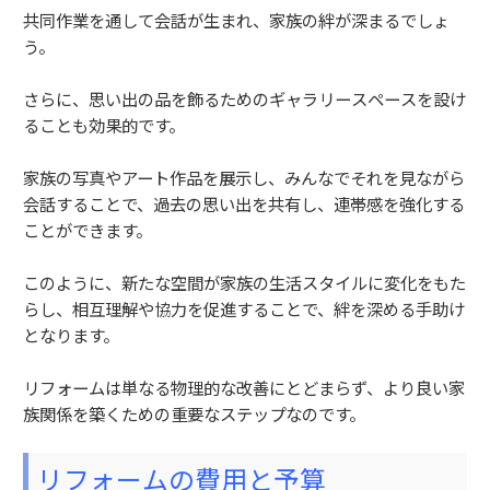
共同作業を通して会話が生まれ、家族の絆が深まるでしょ
う。
さらに、思い出の品を飾るためのギャラリースペースを設け
ることも効果的です。
家族の写真やアート作品を展示し、みんなでそれを見ながら
会話することで、過去の思い出を共有し、連帯感を強化する
ことができます。
このように、新たな空間が家族の生活スタイルに変化をもた
らし、相互理解や協力を促進することで、絆を深める手助け
となります。
リフォームは単なる物理的な改善にとどまらず、より良い家
族関係を築くための重要なステップなのです。
リフォームの費用と予算