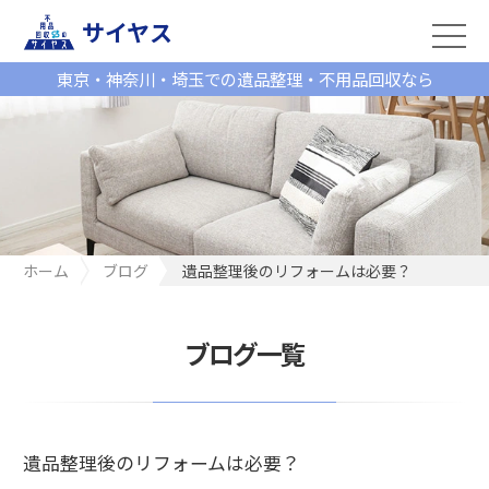
サイヤス
東京・神奈川・埼玉での遺品整理・不用品回収なら
ホーム
ブログ
遺品整理後のリフォームは必要？
ブログ一覧
遺品整理後のリフォームは必要？