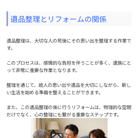
遺品整理とリフォームの関係
遺品整理は、大切な人の死後にその思い出を整理する作業で
す。
このプロセスは、感情的な負担を伴うことが多く、遺族にと
って非常に重要な作業となります。
整理を通じて、故人の思い出や遺品を大切にしながら、新し
い生活を始める準備を整えることができます。
また、この遺品整理の後に行うリフォームは、物理的な空間
だけでなく、心の整理にも繋がる重要なステップです。