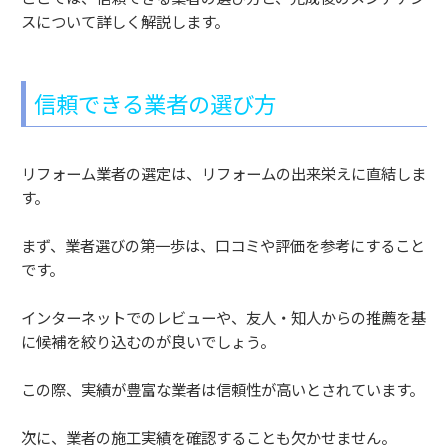
スについて詳しく解説します。
信頼できる業者の選び方
リフォーム業者の選定は、リフォームの出来栄えに直結しま
す。
まず、業者選びの第一歩は、口コミや評価を参考にすること
です。
インターネットでのレビューや、友人・知人からの推薦を基
に候補を絞り込むのが良いでしょう。
この際、実績が豊富な業者は信頼性が高いとされています。
次に、業者の施工実績を確認することも欠かせません。