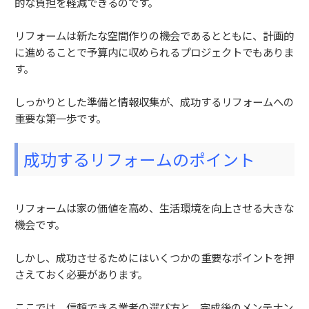
的な負担を軽減できるのです。
リフォームは新たな空間作りの機会であるとともに、計画的
に進めることで予算内に収められるプロジェクトでもありま
す。
しっかりとした準備と情報収集が、成功するリフォームへの
重要な第一歩です。
成功するリフォームのポイント
リフォームは家の価値を高め、生活環境を向上させる大きな
機会です。
しかし、成功させるためにはいくつかの重要なポイントを押
さえておく必要があります。
ここでは、信頼できる業者の選び方と、完成後のメンテナン