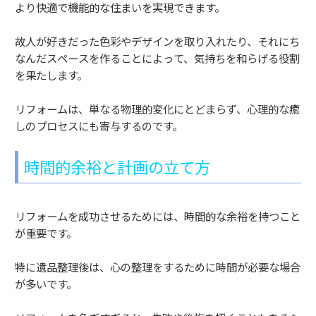
より快適で機能的な住まいを実現できます。
故人が好きだった色彩やデザインを取り入れたり、それにち
なんだスペースを作ることによって、気持ちを和らげる役割
を果たします。
リフォームは、単なる物理的変化にとどまらず、心理的な癒
しのプロセスにも寄与するのです。
時間的余裕と計画の立て方
リフォームを成功させるためには、時間的な余裕を持つこと
が重要です。
特に遺品整理後は、心の整理をするために時間が必要な場合
が多いです。