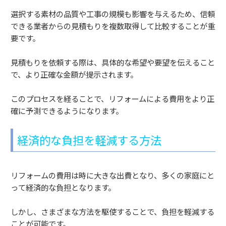
選択する素材の品質や工事の規模も影響を与えるため、信頼
できる業者からの見積もりを複数取得して比較することが重
要です。
見積もりを依頼する際は、具体的な希望や要望を伝えること
で、より正確な金額が提示されます。
このプロセスを経ることで、リフォームによる費用をより正
確に予測できるようになります。
経済的な負担を軽減する方法
リフォームの費用は時に大きな出費となり、多くの家庭にと
って経済的な負担となります。
しかし、さまざまな方法を駆使することで、負担を軽減する
ことが可能です。