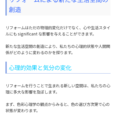
創造
リフォームはただの物理的変化だけでなく、心や生活スタイ
ルにも significant な影響を与えることができます。
新たな生活空間の創造により、私たちの心理的状態や人間関
係がどのように変わるのかを探ります。
心理的効果と気分の変化
リフォームを行うことで生まれる新しい空間は、私たちの心
理に多大な影響を及ぼします。
まず、色彩心理学の観点からみると、色の選び方次第で心の
状態が変わります。