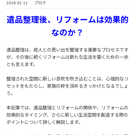
2026.01.11
ブログ
遺品整理後、リフォームは効果的
なのか？
遺品整理は、故人との思い出を整理する重要なプロセスです
が、その後に続くリフォームは新たな生活を築くための一歩
とも言えます。
整理された空間に新しい息吹を吹き込むことは、心理的なリ
セットをもたらし、家族の絆を深めるきっかけとなるでしょ
う。
本記事では、遺品整理とリフォームの関係や、リフォームの
効果的なタイミング、さらに新しい生活空間を創造する際の
ポイントについて詳しく解説します。