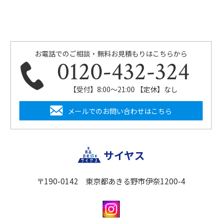
お電話でのご相談・無料お見積もりはこちらから
0120-432-324
【受付】8:00〜21:00 【定休】なし
メールでのお問い合わせはこちら
サイヤス
〒190-0142 東京都あきる野市伊奈1200-4