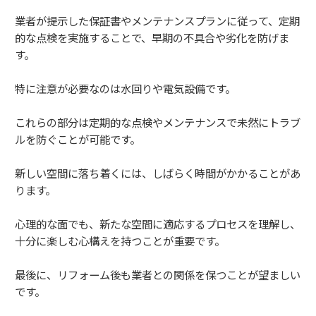
業者が提示した保証書やメンテナンスプランに従って、定期
的な点検を実施することで、早期の不具合や劣化を防げま
す。
特に注意が必要なのは水回りや電気設備です。
これらの部分は定期的な点検やメンテナンスで未然にトラブ
ルを防ぐことが可能です。
新しい空間に落ち着くには、しばらく時間がかかることがあ
ります。
心理的な面でも、新たな空間に適応するプロセスを理解し、
十分に楽しむ心構えを持つことが重要です。
最後に、リフォーム後も業者との関係を保つことが望ましい
です。