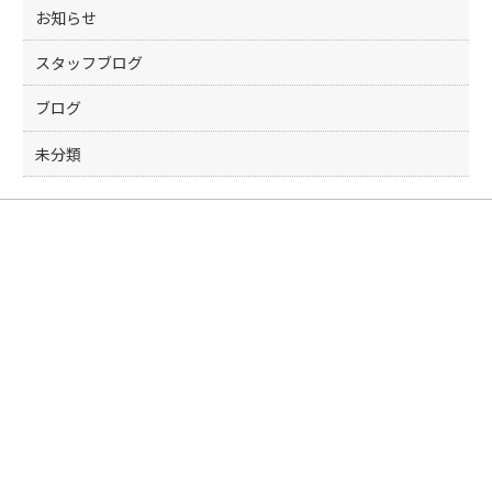
お知らせ
スタッフブログ
ブログ
未分類