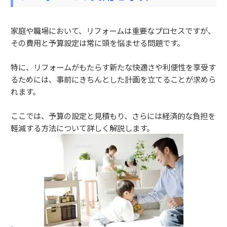
家庭や職場において、リフォームは重要なプロセスですが、
その費用と予算設定は常に頭を悩ませる問題です。
特に、リフォームがもたらす新たな快適さや利便性を享受す
るためには、事前にきちんとした計画を立てることが求めら
れます。
ここでは、予算の設定と見積もり、さらには経済的な負担を
軽減する方法について詳しく解説します。