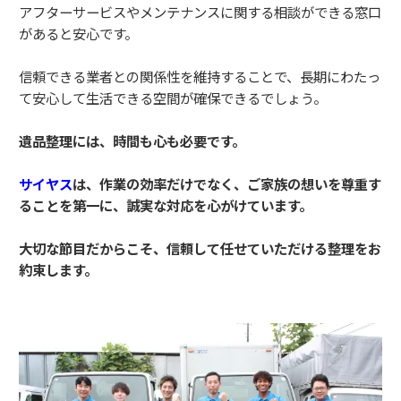
アフターサービスやメンテナンスに関する相談ができる窓口
があると安心です。
信頼できる業者との関係性を維持することで、長期にわたっ
て安心して生活できる空間が確保できるでしょう。
遺品整理には、時間も心も必要です。
サイヤス
は、作業の効率だけでなく、ご家族の想いを尊重す
ることを第一に、誠実な対応を心がけています。
大切な節目だからこそ、信頼して任せていただける整理をお
約束します。