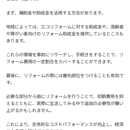
まず、補助金や助成金を活用する方法があります。
地域によっては、エコリフォームに対する助成金や、高齢者
や障がい者向けのリフォーム助成金を提供しているところも
あります。
これらの情報を事前にリサーチし、手続きをすることで、リ
フォーム費用の一定割合をカバーすることができます。
最後に、リフォームの際には優先順位をつけることも有効で
す。
必要な部分から順にリフォームを行うことで、初期費用を抑
えるとともに、実際に生活してみる中で追加の必要性が舞い
上がるかもしれません。
これにより、全体的なコストパフォーマンスが向上し、経済