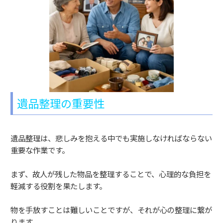
遺品整理の重要性
遺品整理は、悲しみを抱える中でも実施しなければならない
重要な作業です。
まず、故人が残した物品を整理することで、心理的な負担を
軽減する役割を果たします。
物を手放すことは難しいことですが、それが心の整理に繋が
ります。