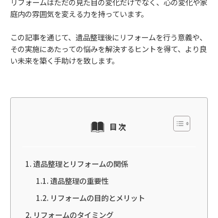
リフォームはただの見た目の変化だけでなく、心の変化や家
庭内の雰囲気を変える力を持っています。
この記事を通じて、遺品整理後にリフォームを行う意義や、
その実施にあたっての悩みを解決するヒントを得て、より良
い未来を築く手助けを致します。
目次
遺品整理とリフォームの関係
遺品整理の重要性
リフォームの目的とメリット
リフォームのタイミング