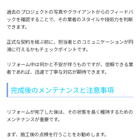
過去のプロジェクトの写真やクライアントからのフィードバ
ックを確認することで、その業者のスタイルや技術力を判断
できます。
正式な契約を結ぶ前に、担当者とのコミュニケーションが円
滑に行えるかもチェックポイントです。
リフォーム中は何かと不安が伴うものですが、信頼できる業
者であれば、迅速で丁寧な対応が期待できます。
完成後のメンテナンスと注意事項
リフォームが完了した後は、その状態を長く維持するための
メンテナンスが重要です。
まず、施工後の点検を行うことをお勧めします。