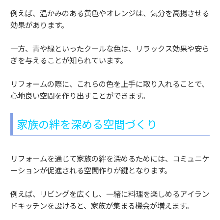
例えば、温かみのある黄色やオレンジは、気分を高揚させる
効果があります。
一方、青や緑といったクールな色は、リラックス効果や安ら
ぎを与えることが知られています。
リフォームの際に、これらの色を上手に取り入れることで、
心地良い空間を作り出すことができます。
家族の絆を深める空間づくり
リフォームを通じて家族の絆を深めるためには、コミュニケ
ーションが促進される空間作りが鍵となります。
例えば、リビングを広くし、一緒に料理を楽しめるアイラン
ドキッチンを設けると、家族が集まる機会が増えます。