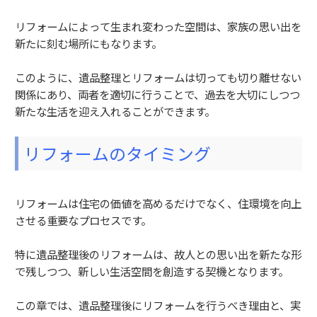
リフォームによって生まれ変わった空間は、家族の思い出を
新たに刻む場所にもなります。
このように、遺品整理とリフォームは切っても切り離せない
関係にあり、両者を適切に行うことで、過去を大切にしつつ
新たな生活を迎え入れることができます。
リフォームのタイミング
リフォームは住宅の価値を高めるだけでなく、住環境を向上
させる重要なプロセスです。
特に遺品整理後のリフォームは、故人との思い出を新たな形
で残しつつ、新しい生活空間を創造する契機となります。
この章では、遺品整理後にリフォームを行うべき理由と、実