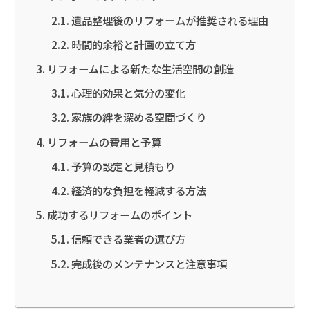
遺品整理後のリフォームが推奨される理由
時間的余裕と計画の立て方
リフォームによる新たな生活空間の創造
心理的効果と気分の変化
家族の絆を深める空間づくり
リフォームの費用と予算
予算の設定と見積もり
経済的な負担を軽減する方法
成功するリフォームのポイント
信頼できる業者の選び方
完成後のメンテナンスと注意事項