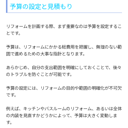
予算の設定と見積もり
リフォームを計画する際、まず重要なのは予算を設定するこ
とです。
予算は、リフォームにかかる総費用を把握し、無理のない範
囲で進めるための大事な指針となります。
あらかじめ、自分の支出範囲を明確にしておくことで、後々
のトラブルを防ぐことが可能です。
予算の設定には、リフォームの目的や範囲の明確化が不可欠
です。
例えば、キッチンやバスルームのリフォーム、あるいは全体
の内装を見直すかどうかによって、予算は大きく変動しま
す。