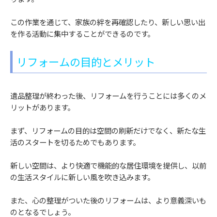
この作業を通じて、家族の絆を再確認したり、新しい思い出
を作る活動に集中することができるのです。
リフォームの目的とメリット
遺品整理が終わった後、リフォームを行うことには多くのメ
リットがあります。
まず、リフォームの目的は空間の刷新だけでなく、新たな生
活のスタートを切るためでもあります。
新しい空間は、より快適で機能的な居住環境を提供し、以前
の生活スタイルに新しい風を吹き込みます。
また、心の整理がついた後のリフォームは、より意義深いも
のとなるでしょう。