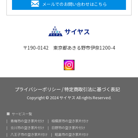
メールでのお問い合わせはこちら
サイヤス
〒190-0142 東京都あきる野市伊奈1200-4
プライバシーポリシー
/
特定商取引法に基づく表記
Copyright © 2024 サイヤス All rights Reserved.
サービス一覧
青梅市の空き家片付け
相模原市の空き家片付け
立川市の空き家片付け
日野市の空き家片付け
八王子市の空き家片付け
昭島市の空き家片付け