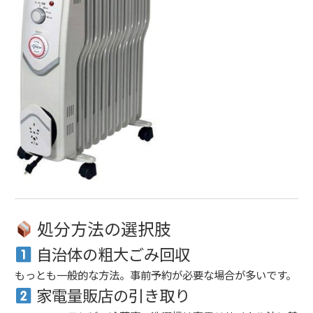
処分方法の選択肢
自治体の粗大ごみ回収
もっとも一般的な方法。事前予約が必要な場合が多いです。
家電量販店の引き取り