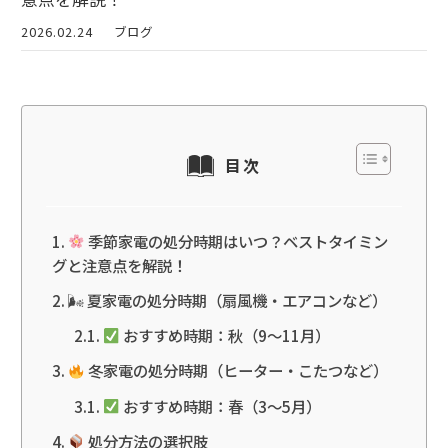
2026.02.24
ブログ
目次
季節家電の処分時期はいつ？ベストタイミン
グと注意点を解説！
🌬 夏家電の処分時期（扇風機・エアコンなど）
おすすめ時期：秋（9〜11月）
冬家電の処分時期（ヒーター・こたつなど）
おすすめ時期：春（3〜5月）
処分方法の選択肢