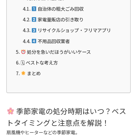
自治体の粗大ごみ回収
家電量販店の引き取り
リサイクルショップ・フリマアプリ
不用品回収業者
処分を急いだほうがいいケース
🗓 ベストな考え方
まとめ
季節家電の処分時期はいつ？ベス
トタイミングと注意点を解説！
扇風機やヒーターなどの季節家電。