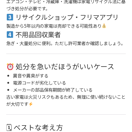
エアコン・テレビ・冷蔵庫・洗濯機は家電リサイクル法に基
づき処分が必要です。
リサイクルショップ・フリマアプリ
製造から5年以内の家電は売却できる可能性あり
不用品回収業者
急ぎ・大量処分に便利。ただし許可業者か確認しましょう。
処分を急いだほうがいいケース
異音や異臭がする
電源コードが劣化している
メーカーの部品保有期間が終了している
古い家電は火災リスクもあるため、無理に使い続けないこと
が大切です
🗓 ベストな考え方