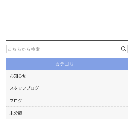
カテゴリー
お知らせ
スタッフブログ
ブログ
未分類