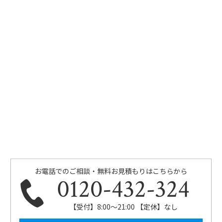
お電話でのご相談・無料お見積もりはこちらから
0120-432-324
【受付】8:00〜21:00 【定休】なし