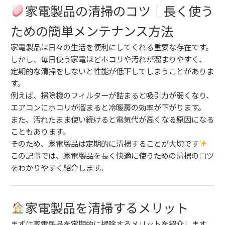
家電製品の清掃のコツ｜長く使う
ための簡単メンテナンス方法
家電製品は日々の生活を便利にしてくれる重要な存在です。
しかし、毎日使う家電ほどホコリや汚れが溜まりやすく、
定期的な清掃をしないと性能が低下してしまうことがありま
す。
例えば、掃除機のフィルターが詰まると吸引力が弱くなり、
エアコンにホコリが溜まると冷暖房の効率が下がります。
また、汚れたまま使い続けると電気代が高くなる原因になる
こともあります。
そのため、家電製品は定期的に清掃することが大切です
この記事では、家電製品を長く快適に使うための清掃のコツ
をわかりやすく紹介します。
家電製品を清掃するメリット
まずは家電製品を定期的に掃除するメリットを紹介します。