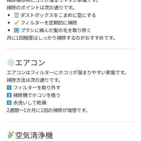
掃除のポイントは次の通りです。
ダストボックスをこまめに空にする
フィルターを定期的に掃除
ブラシに絡んだ髪の毛を取り除く
月に1回程度はしっかり掃除するのがおすすめです。
エアコン
エアコンはフィルターにホコリが溜まりやすい家電です。
掃除方法は次の通りです。
フィルターを取り外す
掃除機でホコリを吸う
水洗いして乾燥
2週間〜1か月に1回の掃除が理想です。
空気清浄機