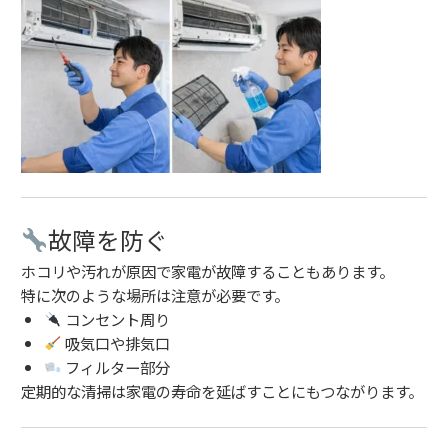
故障を防ぐ
ホコリや汚れが原因で家電が故障することもあります。
特に次のような場所は注意が必要です。
コンセント周り
吸気口や排気口
フィルター部分
定期的な清掃は家電の寿命を延ばすことにもつながります。