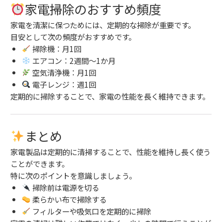
家電掃除のおすすめ頻度
家電を清潔に保つためには、定期的な掃除が重要です。
目安として次の頻度がおすすめです。
掃除機：月1回
エアコン：2週間〜1か月
空気清浄機：月1回
電子レンジ：週1回
定期的に掃除することで、家電の性能を長く維持できます。
まとめ
家電製品は定期的に清掃することで、性能を維持し長く使う
ことができます。
特に次のポイントを意識しましょう。
掃除前は電源を切る
柔らかい布で掃除する
フィルターや吸気口を定期的に掃除