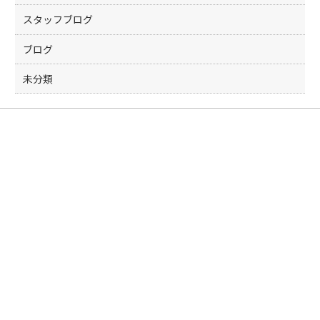
スタッフブログ
ブログ
未分類