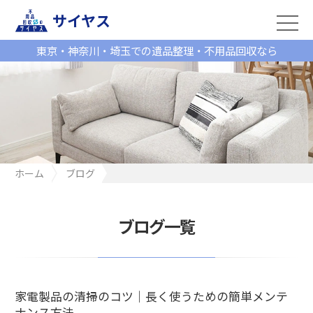
サイヤス
東京・神奈川・埼玉での遺品整理・不用品回収なら
ホーム
ブログ
家電製品の清掃のコツ｜長く使うための簡単メンテナンス方法
ブログ一覧
家電製品の清掃のコツ｜長く使うための簡単メンテ
ナンス方法