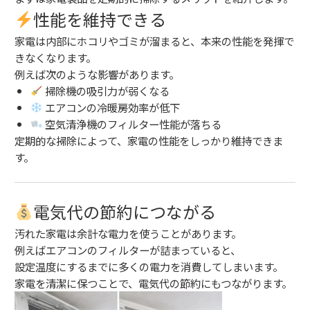
性能を維持できる
家電は内部にホコリやゴミが溜まると、本来の性能を発揮で
きなくなります。
例えば次のような影響があります。
掃除機の吸引力が弱くなる
エアコンの冷暖房効率が低下
空気清浄機のフィルター性能が落ちる
定期的な掃除によって、家電の性能をしっかり維持できま
す。
電気代の節約につながる
汚れた家電は余計な電力を使うことがあります。
例えばエアコンのフィルターが詰まっていると、
設定温度にするまでに多くの電力を消費してしまいます。
家電を清潔に保つことで、電気代の節約にもつながります。