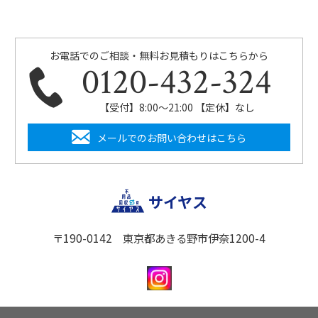
お電話でのご相談・無料お見積もりはこちらから
0120-432-324
【受付】8:00〜21:00 【定休】なし
メールでのお問い合わせはこちら
サイヤス
〒190-0142 東京都あきる野市伊奈1200-4