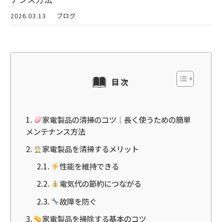
2026.03.13
ブログ
目次
家電製品の清掃のコツ｜長く使うための簡単
メンテナンス方法
家電製品を清掃するメリット
性能を維持できる
電気代の節約につながる
故障を防ぐ
家電製品を掃除する基本のコツ