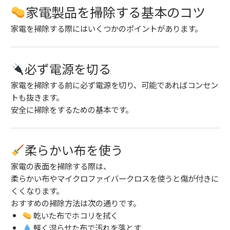
家電製品を掃除する基本のコツ
家電を掃除する際にはいくつかのポイントがあります。
必ず電源を切る
家電を掃除する前に必ず電源を切り、可能であればコンセン
トも抜きます。
安全に掃除をするための基本です。
柔らかい布を使う
家電の表面を掃除する際は、
柔らかい布やマイクロファイバークロスを使うと傷が付きに
くくなります。
おすすめの掃除方法は次の通りです。
乾いた布でホコリを拭く
軽く湿らせた布で汚れを落とす