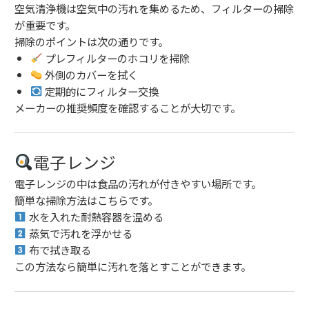
空気清浄機は空気中の汚れを集めるため、フィルターの掃除
が重要です。
掃除のポイントは次の通りです。
プレフィルターのホコリを掃除
外側のカバーを拭く
定期的にフィルター交換
メーカーの推奨頻度を確認することが大切です。
電子レンジ
電子レンジの中は食品の汚れが付きやすい場所です。
簡単な掃除方法はこちらです。
水を入れた耐熱容器を温める
蒸気で汚れを浮かせる
布で拭き取る
この方法なら簡単に汚れを落とすことができます。