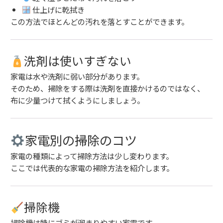
仕上げに乾拭き
この方法でほとんどの汚れを落とすことができます。
洗剤は使いすぎない
家電は水や洗剤に弱い部分があります。
そのため、掃除をする際は洗剤を直接かけるのではなく、
布に少量つけて拭くようにしましょう。
家電別の掃除のコツ
家電の種類によって掃除方法は少し変わります。
ここでは代表的な家電の掃除方法を紹介します。
掃除機
掃除機は特にゴミが溜まりやすい家電です。