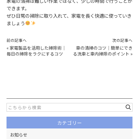
家電の清掃は難しい作業ではなく、少しの時間で行うことが
できます。
ぜひ日常の掃除に取り入れて、家電を長く快適に使っていき
ましょう
前の記事へ
次の記事へ
«
家電製品を活用した掃除術｜
車の清掃のコツ｜簡単にでき
毎日の掃除をラクにするコツ
る洗車と車内掃除のポイント
»
カテゴリー
お知らせ