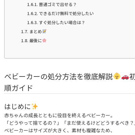
普通ゴミで出せる？
できるだけ無料で処分したい
すぐ処分したい場合は？
まとめ
最後に
ベビーカーの処分方法を徹底解説
順ガイド
はじめに
赤ちゃんの成長とともに役目を終えるベビーカー。
「どうやって捨てるの？」「まだ使えるけどどうするべき？
ベビーカーはサイズが大きく、素材も複雑なため、