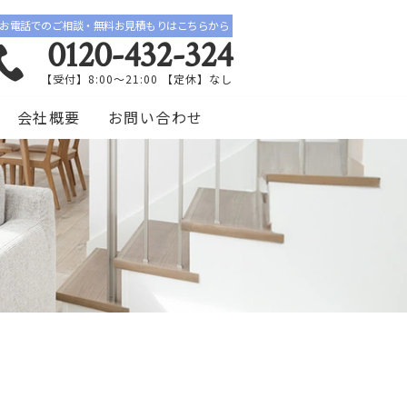
お電話でのご相談・無料お見積もりはこちらから
0120-432-324
【受付】8:00〜21:00 【定休】なし
会社概要
お問い合わせ