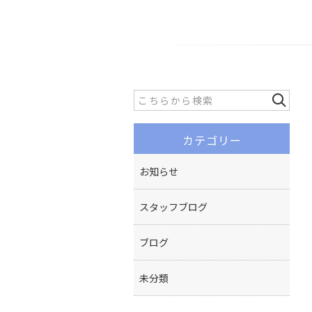
カテゴリー
お知らせ
スタッフブログ
ブログ
未分類