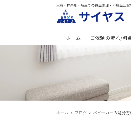
東京・神奈川・埼玉での遺品整理・不用品回収
サイヤス
ホーム
ご依頼の流れ/料
ホーム
ブログ
ベビーカーの処分方