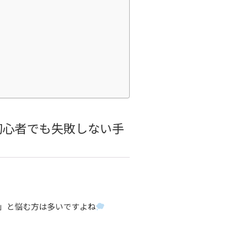
初心者でも失敗しない手
」と悩む方は多いですよね