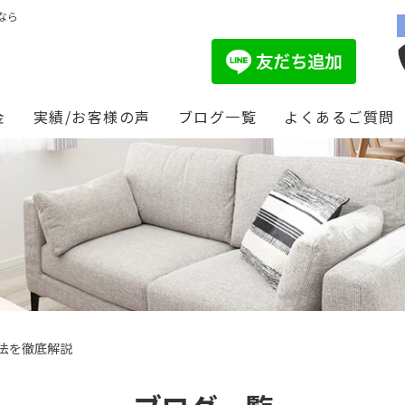
なら
金
実績/お客様の声
ブログ一覧
よくあるご質問
法を徹底解説