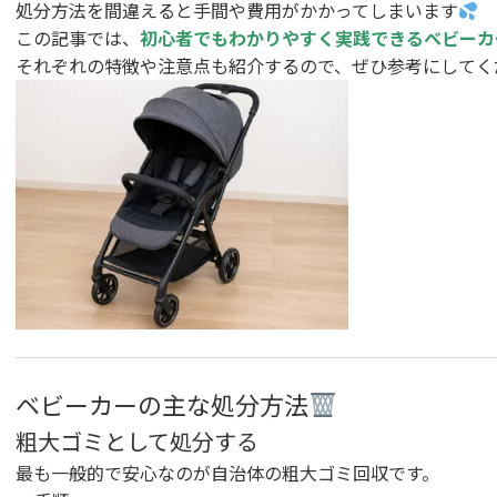
処分方法を間違えると手間や費用がかかってしまいます
この記事では、
初心者でもわかりやすく実践できるベビーカ
それぞれの特徴や注意点も紹介するので、ぜひ参考にしてく
ベビーカーの主な処分方法
粗大ゴミとして処分する
最も一般的で安心なのが自治体の粗大ゴミ回収です。