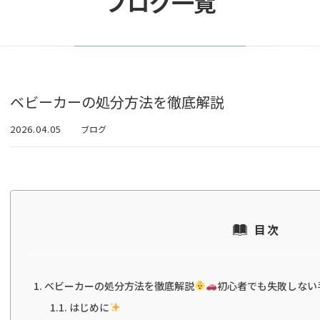
ブログ一覧
ベビーカーの処分方法を徹底解説
2026.04.05
ブログ
目次
ベビーカーの処分方法を徹底解説
初心者でも失敗しない
はじめに