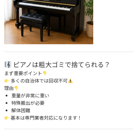
ピアノは粗大ゴミで捨てられる？
まず重要ポイント
多くの自治体では回収不可
理由
重量が非常に重い
特殊搬出が必要
解体困難
基本は専門業者対応になります！