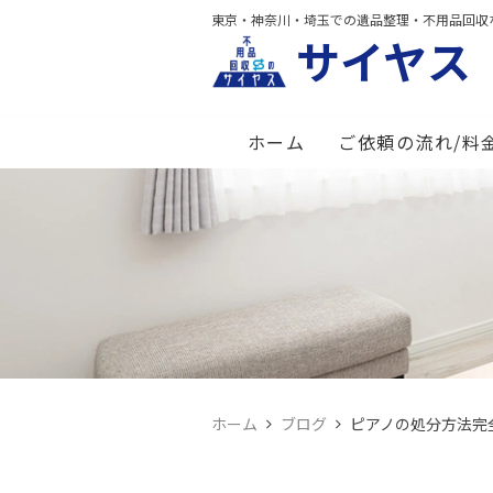
東京・神奈川・埼玉での遺品整理・不用品回収
サイヤス
ホーム
ご依頼の流れ/料
ホーム
ブログ
ピアノの処分方法完