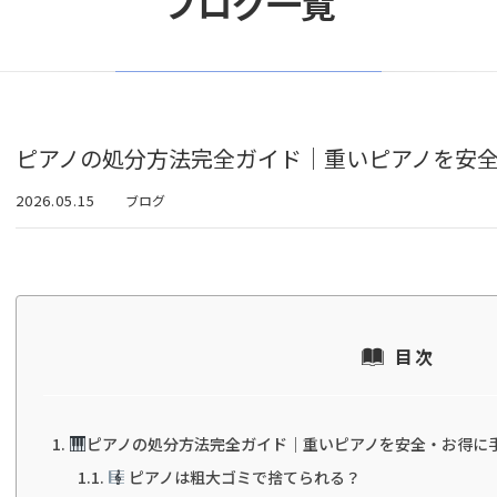
ブログ一覧
ピアノの処分方法完全ガイド｜重いピアノを安
2026.05.15
ブログ
目次
ピアノの処分方法完全ガイド｜重いピアノを安全・お得に
ピアノは粗大ゴミで捨てられる？