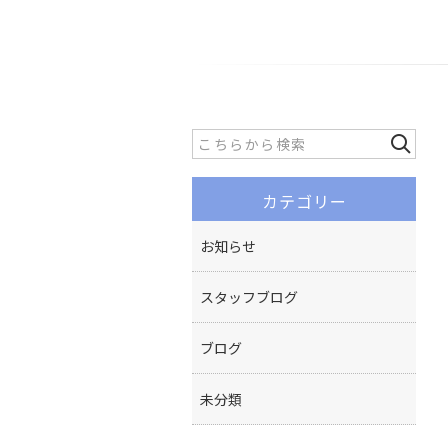
カテゴリー
お知らせ
スタッフブログ
ブログ
未分類