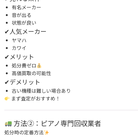
有名メーカー
音が出る
状態が良い
✔人気メーカー
ヤマハ
カワイ
✔メリット
処分費ゼロ
高価買取の可能性
✔デメリット
古い機種は難しい場合あり
まず査定がおすすめ！
方法②：ピアノ専門回収業者
処分時の定番方法