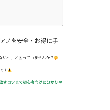
アノを安全・お得に手
ない…」と困っていませんか？
です
放すコツまで初心者向けに分かりや