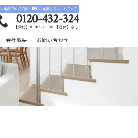
お電話でのご相談・無料お見積もりはこちらから
0120-432-324
【受付】8:00〜21:00 【定休】なし
会社概要
お問い合わせ