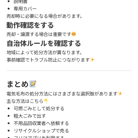
説明書
専用カバー
売却時に必要になる場合があります。
動作確認をする
売却・譲渡する場合は重要です
自治体ルールを確認する
地域によって処分方法が異なります。
事前確認でトラブル防止につながります
まとめ
電気毛布の処分方法にはさまざまな選択肢があります
主な方法はこちら
可燃ごみとして処分する
粗大ごみで出す
不用品回収業者へ依頼する
リサイクルショップで売る
フリマアプリを利用する