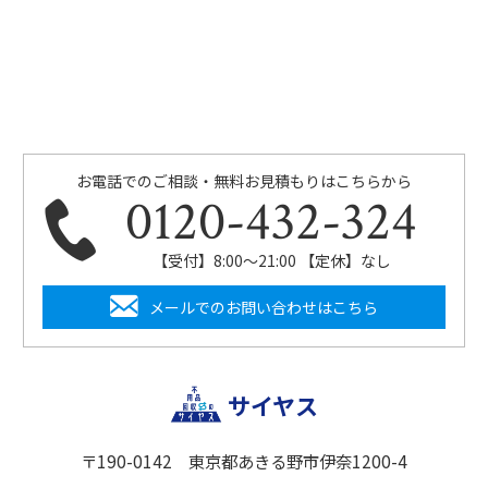
お電話でのご相談・無料お見積もりはこちらから
0120-432-324
【受付】8:00〜21:00 【定休】なし
メールでのお問い合わせはこちら
サイヤス
〒190-0142 東京都あきる野市伊奈1200-4