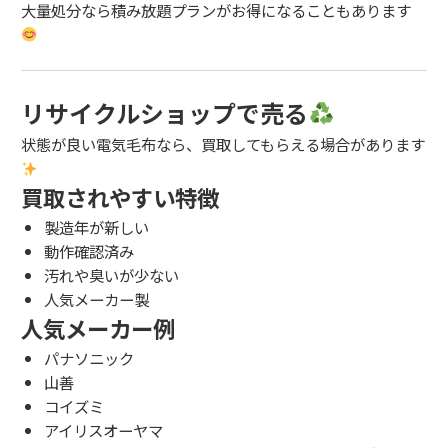
大量処分なら積み放題プランがお得になることもあります
リサイクルショップで売る
状態が良い電気毛布なら、買取してもらえる場合があります
買取されやすい特徴
製造年が新しい
動作確認済み
汚れや臭いが少ない
人気メーカー製
人気メーカー例
パナソニック
山善
コイズミ
アイリスオーヤマ