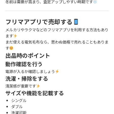
冬前は需要が高まり、査定アップしやすい時期です
フリマアプリで売却する
メルカリやラクマなどのフリマアプリを利用する方法もあり
ます
まだ使える電気毛布なら、思わぬ価格で売れることもありま
す
出品時のポイント
動作確認を行う
電源が入るか確認しましょう
洗濯・掃除をする
清潔感が重要です
サイズや機能を記載する
シングル
ダブル
洗濯可能