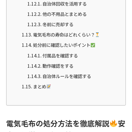
自治体回収を活用する
他の不用品とまとめる
冬前に売却する
電気毛布の寿命はどれくらい？
処分前に確認したいポイント
付属品を確認する
動作確認をする
自治体ルールを確認する
まとめ
電気毛布の処分方法を徹底解説
安