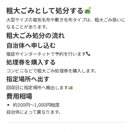
粗大ごみとして処分する
大型サイズの電気毛布や敷き毛布タイプは、粗大ごみ扱いに
なることがあります。
粗大ごみ処分の流れ
自治体へ申し込む
電話やインターネットで予約を行います
処理券を購入する
コンビニなどで粗大ごみ処理券を購入します。
指定場所へ出す
回収日に指定場所へ搬出します
費用相場
約300円〜1,000円程度
自治体によって異なります。