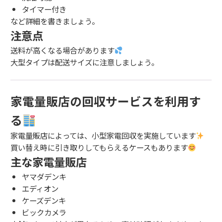
タイマー付き
など詳細を書きましょう。
注意点
送料が高くなる場合があります
大型タイプは配送サイズに注意しましょう。
家電量販店の回収サービスを利用す
る
家電量販店によっては、小型家電回収を実施しています
買い替え時に引き取りしてもらえるケースもあります
主な家電量販店
ヤマダデンキ
エディオン
ケーズデンキ
ビックカメラ