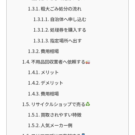
粗大ごみ処分の流れ
自治体へ申し込む
処理券を購入する
指定場所へ出す
費用相場
不用品回収業者へ依頼する
メリット
デメリット
費用相場
リサイクルショップで売る
買取されやすい特徴
人気メーカー例