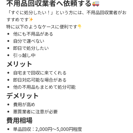
不用品回収業者へ依頼する
「すぐに処分したい！」という方には、不用品回収業者がお
すすめです
特に以下のようなケースに便利です
他にも不用品がある
自分で運べない
即日で処分したい
引っ越し中
メリット
自宅まで回収に来てくれる
即日対応可能な場合がある
他の不用品もまとめて処分可能
デメリット
費用が高め
悪質業者に注意が必要
費用相場
単品回収：2,000円〜5,000円程度