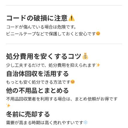
コードの破損に注意
コードが傷んでいる場合は危険です。
ビニールテープなどで保護しておくと安心です
処分費用を安くするコツ
少し工夫するだけで、処分費用を抑えられます
自治体回収を活用する
もっとも安く処分できる方法です
他の不用品とまとめる
不用品回収業者を利用する場合は、まとめ依頼がお得です
冬前に売却する
需要が高まる時期は高く売れやすいです