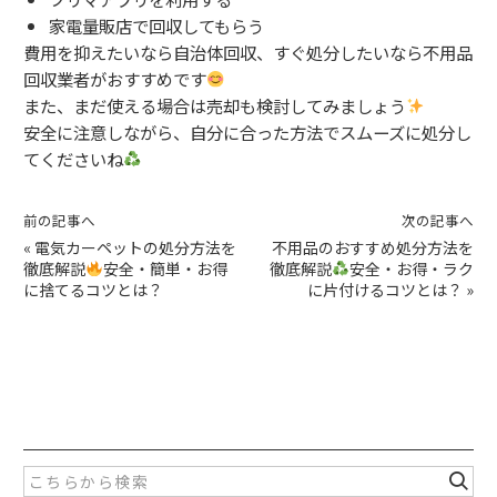
家電量販店で回収してもらう
費用を抑えたいなら自治体回収、すぐ処分したいなら不用品
回収業者がおすすめです
また、まだ使える場合は売却も検討してみましょう
安全に注意しながら、自分に合った方法でスムーズに処分し
てくださいね
前の記事へ
次の記事へ
«
電気カーペットの処分方法を
不用品のおすすめ処分方法を
徹底解説
安全・簡単・お得
徹底解説
安全・お得・ラク
に捨てるコツとは？
に片付けるコツとは？
»