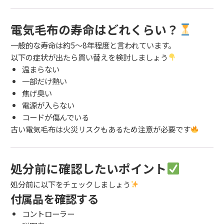
電気毛布の寿命はどれくらい？
一般的な寿命は約5〜8年程度と言われています。
以下の症状が出たら買い替えを検討しましょう
温まらない
一部だけ熱い
焦げ臭い
電源が入らない
コードが傷んでいる
古い電気毛布は火災リスクもあるため注意が必要です
処分前に確認したいポイント
処分前に以下をチェックしましょう
付属品を確認する
コントローラー