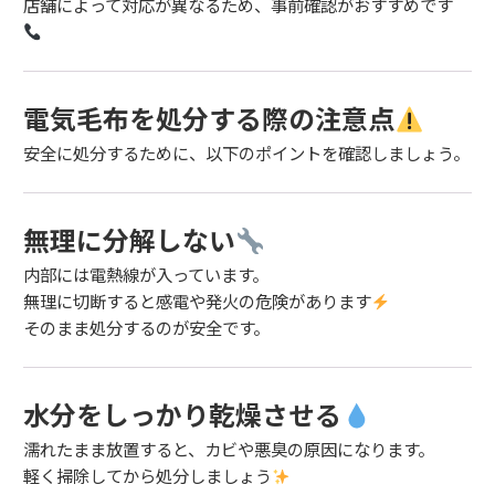
店舗によって対応が異なるため、事前確認がおすすめです
電気毛布を処分する際の注意点
安全に処分するために、以下のポイントを確認しましょう。
無理に分解しない
内部には電熱線が入っています。
無理に切断すると感電や発火の危険があります
そのまま処分するのが安全です。
水分をしっかり乾燥させる
濡れたまま放置すると、カビや悪臭の原因になります。
軽く掃除してから処分しましょう