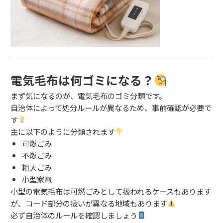
電気毛布は何ゴミになる？
まず気になるのが、電気毛布のゴミ分類です。
自治体によって処分ルールが異なるため、事前確認が必要で
す
主に以下のように分類されます
可燃ごみ
不燃ごみ
粗大ごみ
小型家電
小型の電気毛布は可燃ごみとして扱われるケースもあります
が、コード部分の扱いが異なる地域もあります
必ず自治体のルールを確認しましょう