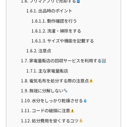
フリマアプリで売却する
出品時のポイント
動作確認を行う
洗濯・掃除をする
サイズや機能を記載する
注意点
家電量販店の回収サービスを利用する
主な家電量販店
電気毛布を処分する際の注意点
無理に分解しない
水分をしっかり乾燥させる
コードの破損に注意
処分費用を安くするコツ