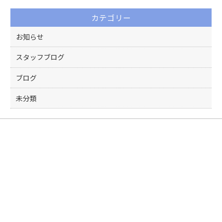
カテゴリー
お知らせ
スタッフブログ
ブログ
未分類