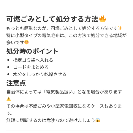
可燃ごみとして処分する方法
もっとも簡単なのが、可燃ごみとして処分する方法です
特に小型タイプの電気毛布は、この方法で処分できる地域が
多いです
処分時のポイント
指定ゴミ袋へ入れる
コードをまとめる
水分をしっかり乾燥させる
注意点
自治体によっては「電気製品扱い」となる場合があります
その場合は不燃ごみや小型家電回収になるケースもありま
す。
無理に切断するのは危険なので避けましょう