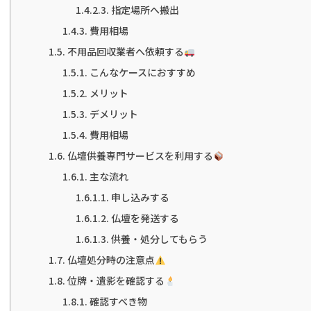
指定場所へ搬出
費用相場
不用品回収業者へ依頼する
こんなケースにおすすめ
メリット
デメリット
費用相場
仏壇供養専門サービスを利用する
主な流れ
申し込みする
仏壇を発送する
供養・処分してもらう
仏壇処分時の注意点
位牌・遺影を確認する
確認すべき物