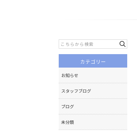
カテゴリー
お知らせ
スタッフブログ
ブログ
未分類