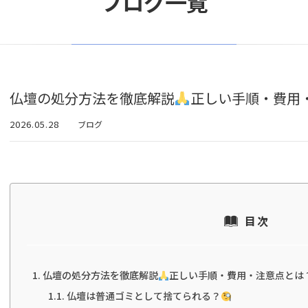
ブログ一覧
仏壇の処分方法を徹底解説
正しい手順・費用
2026.05.28
ブログ
目次
仏壇の処分方法を徹底解説
正しい手順・費用・注意点とは
仏壇は普通ゴミとして捨てられる？