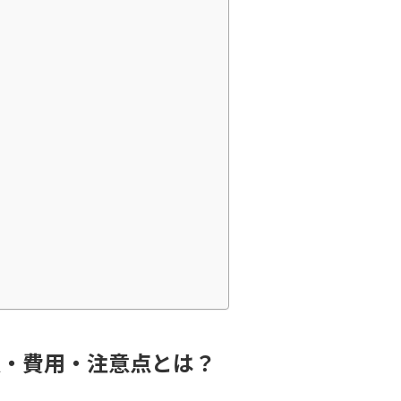
順・費用・注意点とは？