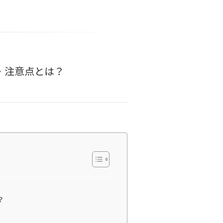
・注意点とは？
？