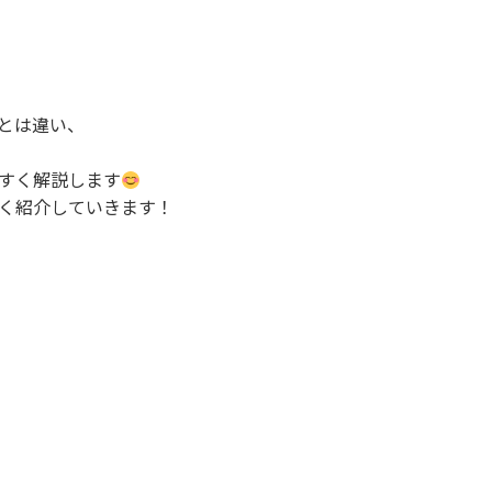
とは違い、
すく解説します
く紹介していきます！