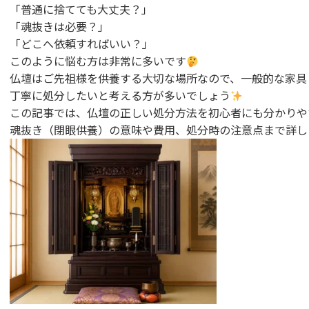
「普通に捨てても大丈夫？」
「魂抜きは必要？」
「どこへ依頼すればいい？」
このように悩む方は非常に多いです
仏壇はご先祖様を供養する大切な場所なので、一般的な家具
丁寧に処分したいと考える方が多いでしょう
この記事では、仏壇の正しい処分方法を初心者にも分かりや
魂抜き（閉眼供養）の意味や費用、処分時の注意点まで詳し