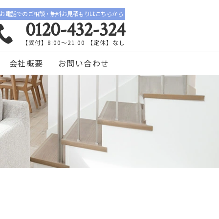
お電話でのご相談・無料お見積もりはこちらから
0120-432-324
【受付】8:00〜21:00 【定休】なし
会社概要
お問い合わせ