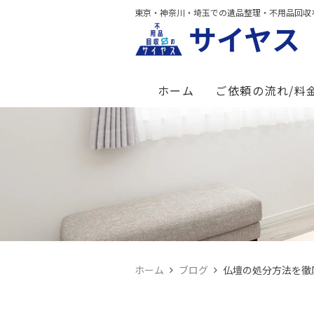
東京・神奈川・埼玉での遺品整理・不用品回収
サイヤス
ホーム
ご依頼の流れ/料
ホーム
ブログ
仏壇の処分方法を徹