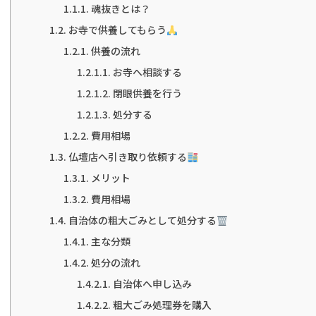
魂抜きとは？
お寺で供養してもらう
供養の流れ
お寺へ相談する
閉眼供養を行う
処分する
費用相場
仏壇店へ引き取り依頼する
メリット
費用相場
自治体の粗大ごみとして処分する
主な分類
処分の流れ
自治体へ申し込み
粗大ごみ処理券を購入